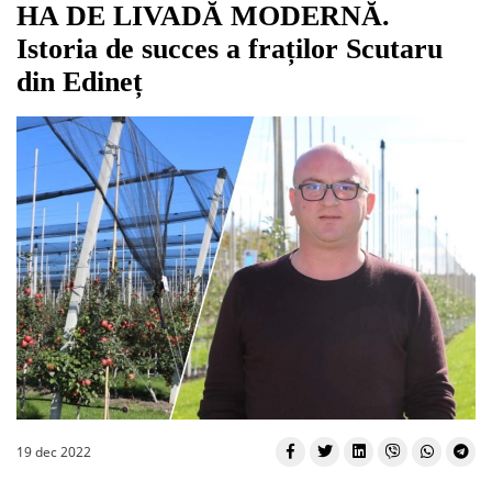
HA DE LIVADĂ MODERNĂ.
Istoria de succes a fraților Scutaru
din Edineț
19 dec 2022