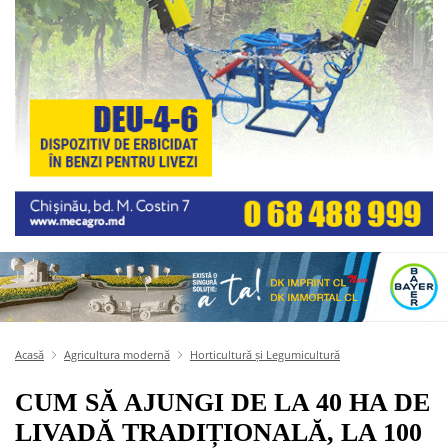
Acasă
Agricultura modernă
Horticultură și Legumicultură
CUM SĂ AJUNGI DE LA 40 HA DE
LIVADĂ TRADIȚIONALĂ, LA 100