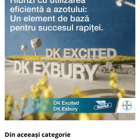
Din aceeași categorie