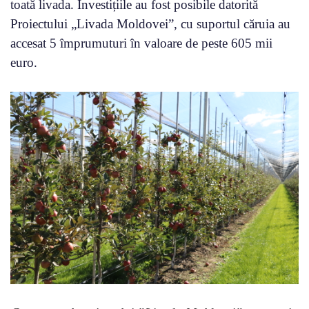
toată livada. Investițiile au fost posibile datorită
Proiectului „Livada Moldovei”, cu suportul căruia au
accesat 5 împrumuturi în valoare de peste 605 mii
euro.