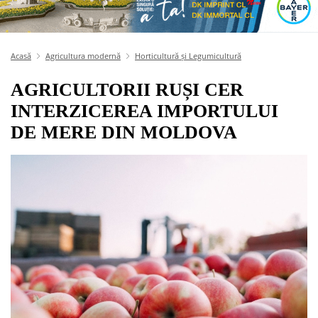
Acasă
Agricultura modernă
Horticultură și Legumicultură
AGRICULTORII RUȘI CER
INTERZICEREA IMPORTULUI
DE MERE DIN MOLDOVA