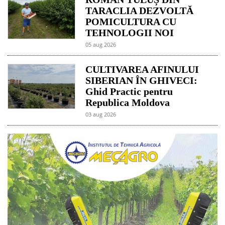
TARACLIA DEZVOLTĂ
POMICULTURA CU
TEHNOLOGII NOI
05 aug 2026
CULTIVAREA AFINULUI
SIBERIAN ÎN GHIVECI:
Ghid Practic pentru
Republica Moldova
03 aug 2026