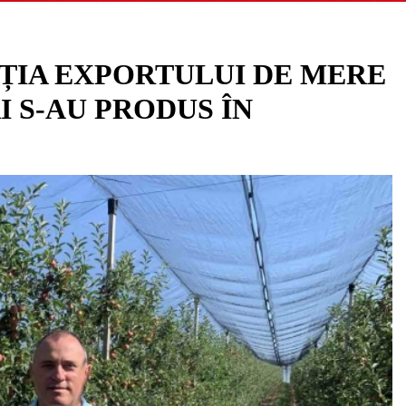
AȚIA EXPORTULUI DE MERE
I S-AU PRODUS ÎN