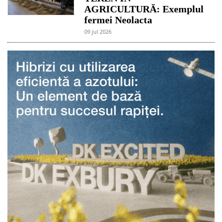
AGRICULTURĂ: Exemplul
fermei Neolacta
09 jul 2026