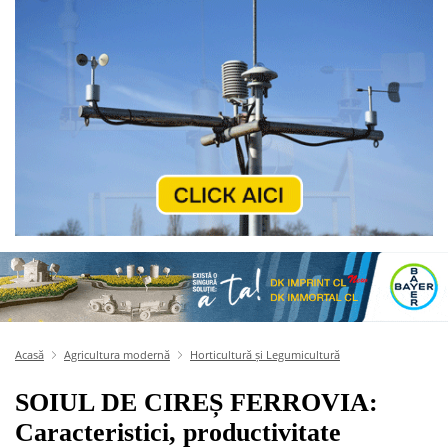
Acasă
Agricultura modernă
Horticultură și Legumicultură
SOIUL DE CIREȘ FERROVIA:
Caracteristici, productivitate