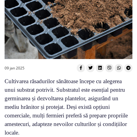
09 jan 2025
Cultivarea răsadurilor sănătoase începe cu alegerea
unui substrat potrivit. Substratul este esențial pentru
germinarea și dezvoltarea plantelor, asigurând un
mediu hrănitor și protejat. Deși există opțiuni
comerciale, mulți fermieri preferă să prepare propriile
amestecuri, adapteze nevoilor culturilor și condițiilor
locale.