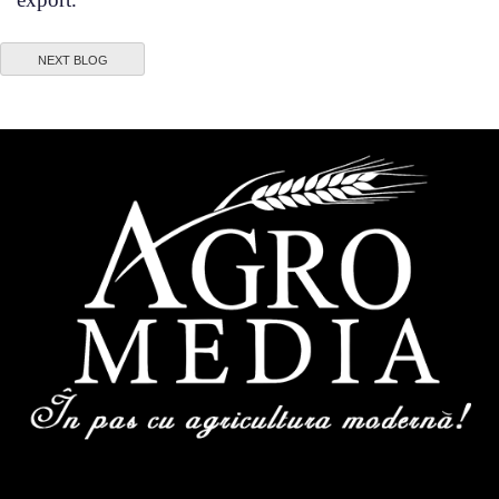
NEXT BLOG