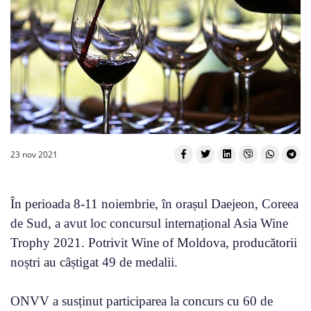
23 nov 2021
În perioada 8-11 noiembrie, în orașul Daejeon, Coreea
de Sud, a avut loc concursul internațional Asia Wine
Trophy 2021. Potrivit Wine of Moldova, producătorii
noștri au câștigat 49 de medalii.
ONVV a susținut participarea la concurs cu 60 de