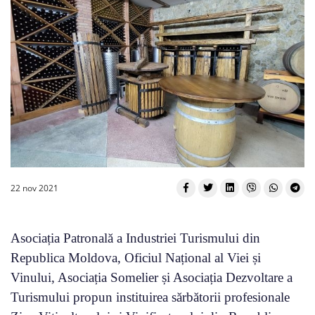
22 nov 2021
Asociația Patronală a Industriei Turismului din
Republica Moldova, Oficiul Național al Viei și
Vinului, Asociația Somelier și Asociația Dezvoltare a
Turismului propun instituirea sărbătorii profesionale