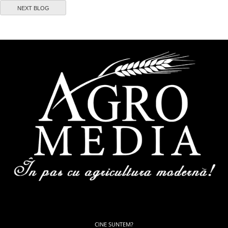
NEXT BLOG
CINE SUNTEM?