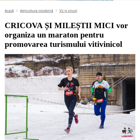
Acasă
Agricultura modernă
Vii și vinuri
CRICOVA ȘI MILEȘTII MICI vor
organiza un maraton pentru
promovarea turismului vitivinicol