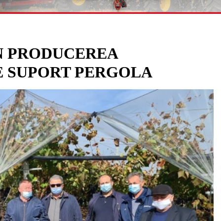
ÎN PRODUCEREA
E SUPORT PERGOLA