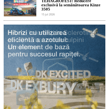
TEHAGROFEST: Reducere
exclusivă la semănătoarea Kinze
3505
15 jul 2026