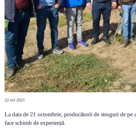
22 oct 2021
La data de 21 octombrie, producătorii de struguri de pe am
face schimb de experiență.