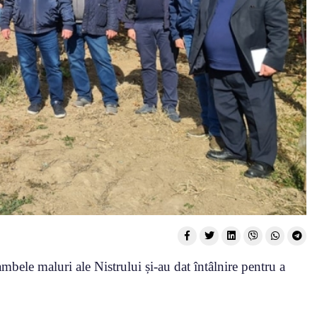
bele maluri ale Nistrului și-au dat întâlnire pentru a