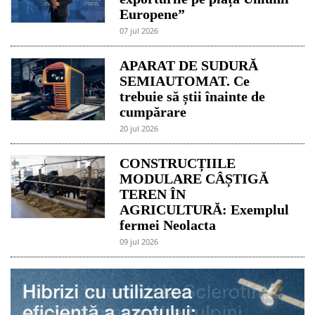
Europene”
07 jul 2026
APARAT DE SUDURĂ
SEMIAUTOMAT. Ce
trebuie să știi înainte de
cumpărare
20 jul 2026
CONSTRUCȚIILE
MODULARE CÂȘTIGĂ
TEREN ÎN
AGRICULTURĂ: Exemplul
fermei Neolacta
09 jul 2026