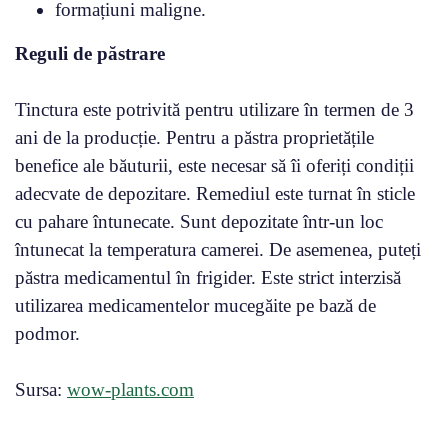
formațiuni maligne.
Reguli de păstrare
Tinctura este potrivită pentru utilizare în termen de 3
ani de la producție. Pentru a păstra proprietățile
benefice ale băuturii, este necesar să îi oferiți condiții
adecvate de depozitare. Remediul este turnat în sticle
cu pahare întunecate. Sunt depozitate într-un loc
întunecat la temperatura camerei. De asemenea, puteți
păstra medicamentul în frigider. Este strict interzisă
utilizarea medicamentelor mucegăite pe bază de
podmor.
Sursa:
wow-plants.com