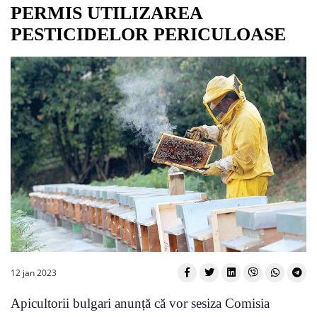
PERMIS UTILIZAREA
PESTICIDELOR PERICULOASE
12 jan 2023
Apicultorii bulgari anunță că vor sesiza Comisia