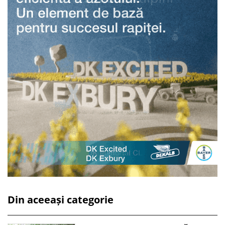
Din aceeași categorie