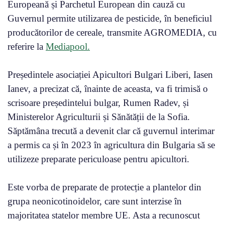
Europeană și Parchetul European din cauză cu
Guvernul permite utilizarea de pesticide, în beneficiul
producătorilor de cereale, transmite AGROMEDIA, cu
referire la
Mediapool.
Președintele asociației Apicultori Bulgari Liberi, Iasen
Ianev, a precizat că, înainte de aceasta, va fi trimisă o
scrisoare președintelui bulgar, Rumen Radev, și
Ministerelor Agriculturii și Sănătății de la Sofia.
Săptămâna trecută a devenit clar că guvernul interimar
a permis ca și în 2023 în agricultura din Bulgaria să se
utilizeze preparate periculoase pentru apicultori.
Este vorba de preparate de protecție a plantelor din
grupa neonicotinoidelor, care sunt interzise în
majoritatea statelor membre UE. Asta a recunoscut