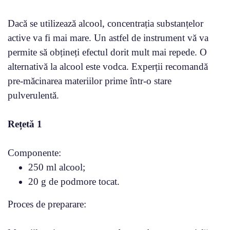
Dacă se utilizează alcool, concentrația substanțelor
active va fi mai mare. Un astfel de instrument vă va
permite să obțineți efectul dorit mult mai repede. O
alternativă la alcool este vodca. Experții recomandă
pre-măcinarea materiilor prime într-o stare
pulverulentă.
Rețetă 1
Componente:
250 ml alcool;
20 g de podmore tocat.
Proces de preparare: