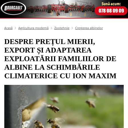
Acasă
Agricultura modernă
Zootehnie
Creșterea albinelor
DESPRE PREȚUL MIERII,
EXPORT ȘI ADAPTAREA
EXPLOATĂRII FAMILIILOR DE
ALBINE LA SCHIMBĂRILE
CLIMATERICE CU ION MAXIM