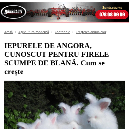
Acasă
Agricultura modernă
Zootehnie
Creșterea animalelor
IEPURELE DE ANGORA,
CUNOSCUT PENTRU FIRELE
SCUMPE DE BLANĂ. Cum se
crește