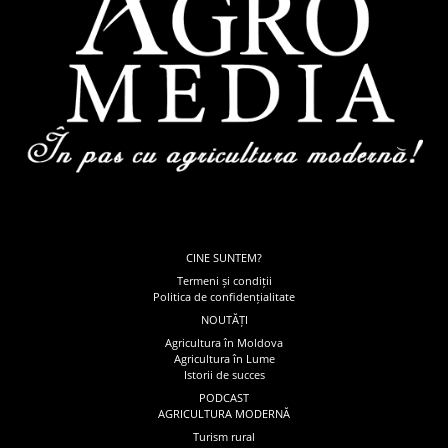
CINE SUNTEM?
Termeni și condiții
Politica de confidențialitate
NOUTĂȚI
Agricultura în Moldova
Agricultura în Lume
Istorii de succes
PODCAST
AGRICULTURA MODERNĂ
Turism rural