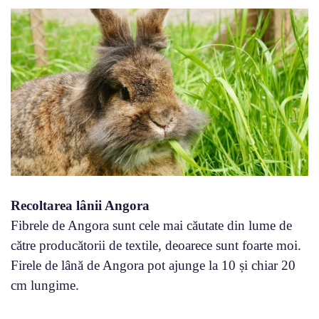
Recoltarea lânii Angora
Fibrele de Angora sunt cele mai căutate din lume de
către producătorii de textile, deoarece sunt foarte moi.
Firele de lână de Angora pot ajunge la 10 și chiar 20
cm lungime.