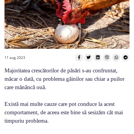
11 aug 2023
Majoritatea crescătorilor de păsări s-au confruntat,
măcar o dată, cu problema găinilor sau chiar a puilor
care mănâncă ouă.
Există mai multe cauze care pot conduce la acest
comportament, de aceea este bine să sesizăm cât mai
timpuriu problema.