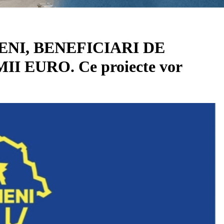
NI, BENEFICIARI DE
 EURO. Ce proiecte vor