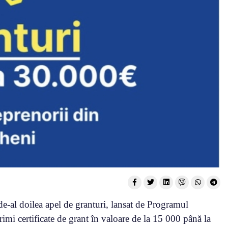
de-al doilea apel de granturi, lansat de Programul
i certificate de grant în valoare de la 15 000 până la