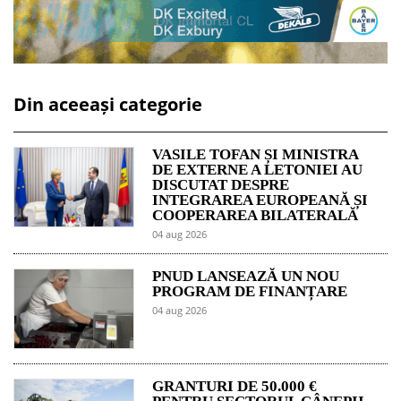
Din aceeași categorie
VASILE TOFAN ȘI MINISTRA
DE EXTERNE A LETONIEI AU
DISCUTAT DESPRE
INTEGRAREA EUROPEANĂ ȘI
COOPERAREA BILATERALĂ
04 aug 2026
PNUD LANSEAZĂ UN NOU
PROGRAM DE FINANȚARE
04 aug 2026
GRANTURI DE 50.000 €