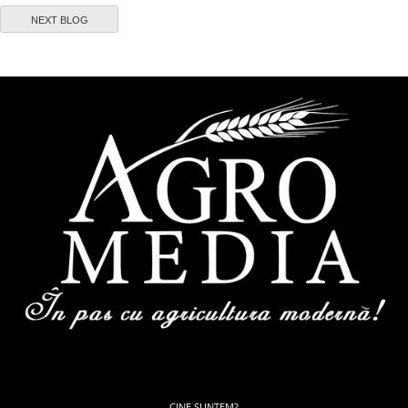
NEXT BLOG
CINE SUNTEM?