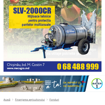
Acasă
Finanțarea agricultorului
Fonduri