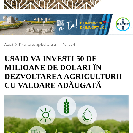
Acasă
Finanțarea agricultorului
Fonduri
USAID VA INVESTI 50 DE
MILIOANE DE DOLARI ÎN
DEZVOLTAREA AGRICULTURII
CU VALOARE ADĂUGATĂ