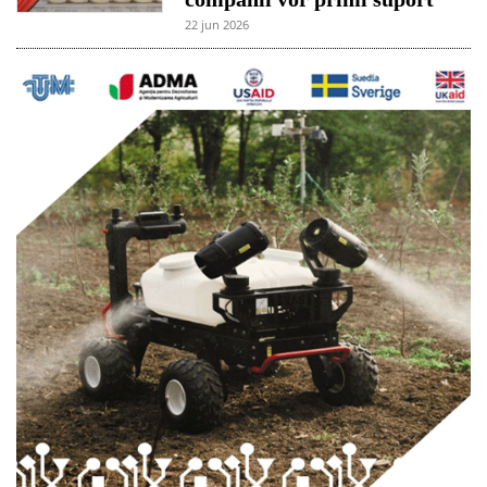
22 jun 2026