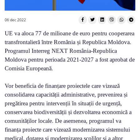
06 dec 2022
UE va aloca 77 de milioane de euro pentru cooperarea
transfrontalieră între România și Republica Moldova.
Programul Interreg NEXT România-Republica
Moldova pentru perioada 2021-2027 a fost aprobat de
Comisia Europeană.
Vor beneficia de finanțare proiectele care vizează
consolidarea capacității administrative, prevenirea și
pregătirea pentru intervenții în situații de urgență,
conservarea biodiversității și dezvoltarea economică a
comunităților locale. De asemenea, programul va
finanța proiecte care vizează modernizarea sistemului
medical, dotarea și modernizarea școlilor și a altor