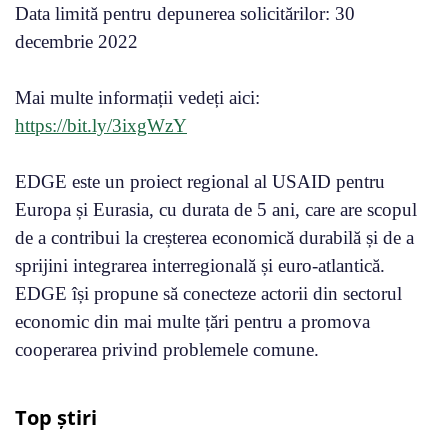
Data limită pentru depunerea solicitărilor: 30
decembrie 2022
Mai multe informații vedeți aici:
https://bit.ly/3ixgWzY
EDGE este un proiect regional al USAID pentru
Europa și Eurasia, cu durata de 5 ani, care are scopul
de a contribui la creșterea economică durabilă și de a
sprijini integrarea interregională și euro-atlantică.
EDGE își propune să conecteze actorii din sectorul
economic din mai multe țări pentru a promova
cooperarea privind problemele comune.
Top știri