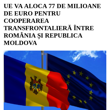
UE VA ALOCA 77 DE MILIOANE
DE EURO PENTRU
COOPERAREA
TRANSFRONTALIERĂ ÎNTRE
ROMÂNIA ȘI REPUBLICA
MOLDOVA