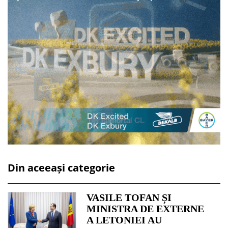
Din aceeași categorie
VASILE TOFAN ȘI
MINISTRA DE EXTERNE
A LETONIEI AU