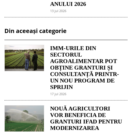
ANULUI 2026
13 jul 2026
Din aceeași categorie
IMM-URILE DIN
SECTORUL
AGROALIMENTAR POT
OBȚINE GRANTURI ȘI
CONSULTANȚĂ PRINTR-
UN NOU PROGRAM DE
SPRIJIN
17 jul 2026
NOUĂ AGRICULTORI
VOR BENEFICIA DE
GRANTURI IFAD PENTRU
MODERNIZAREA