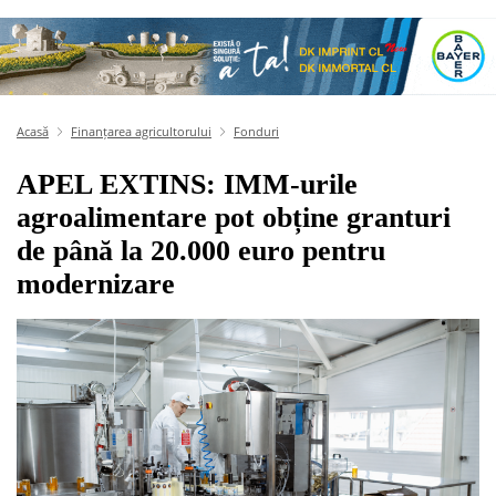
Acasă
Finanțarea agricultorului
Fonduri
APEL EXTINS: IMM-urile
agroalimentare pot obține granturi
de până la 20.000 euro pentru
modernizare