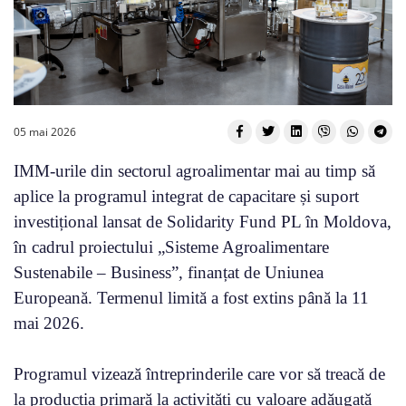
05 mai 2026
IMM-urile din sectorul agroalimentar mai au timp să
aplice la programul integrat de capacitare și suport
investițional lansat de Solidarity Fund PL în Moldova,
în cadrul proiectului „Sisteme Agroalimentare
Sustenabile – Business”, finanțat de Uniunea
Europeană. Termenul limită a fost extins până la 11
mai 2026.
Programul vizează întreprinderile care vor să treacă de
la producția primară la activități cu valoare adăugată