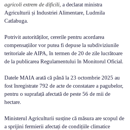
agricoli extrem de dificili,
a declarat ministra
Agriculturii și Industriei Alimentare, Ludmila
Catlabuga.
Potrivit autorităților, cererile pentru acordarea
compensațiilor vor putea fi depuse la subdiviziunile
teritoriale ale AIPA, în termen de 20 de zile lucrătoare
de la publicarea Regulamentului în Monitorul Oficial.
Datele MAIA arată că până la 23 octombrie 2025 au
fost înregistrate 792 de acte de constatare a pagubelor,
pentru o suprafață afectată de peste 56 de mii de
hectare.
Ministerul Agriculturii susține că măsura are scopul de
a sprijini fermierii afectați de condițiile climatice