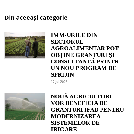
Din aceeași categorie
IMM-URILE DIN
SECTORUL
AGROALIMENTAR POT
OBȚINE GRANTURI ȘI
CONSULTANȚĂ PRINTR-
UN NOU PROGRAM DE
SPRIJIN
17 jul 2026
NOUĂ AGRICULTORI
VOR BENEFICIA DE
GRANTURI IFAD PENTRU
MODERNIZAREA
SISTEMELOR DE
IRIGARE