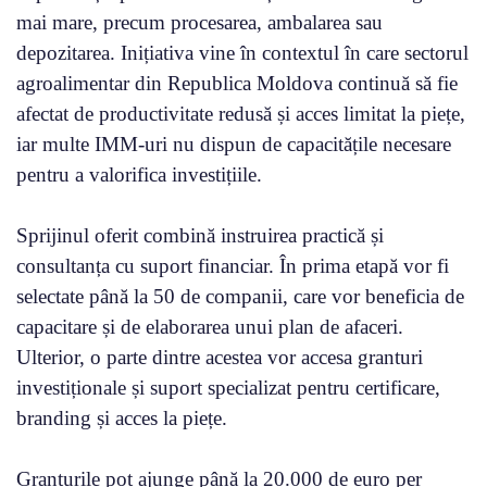
mai mare, precum procesarea, ambalarea sau
depozitarea. Inițiativa vine în contextul în care sectorul
agroalimentar din Republica Moldova continuă să fie
afectat de productivitate redusă și acces limitat la piețe,
iar multe IMM-uri nu dispun de capacitățile necesare
pentru a valorifica investițiile.
Sprijinul oferit combină instruirea practică și
consultanța cu suport financiar. În prima etapă vor fi
selectate până la 50 de companii, care vor beneficia de
capacitare și de elaborarea unui plan de afaceri.
Ulterior, o parte dintre acestea vor accesa granturi
investiționale și suport specializat pentru certificare,
branding și acces la piețe.
Granturile pot ajunge până la 20.000 de euro per