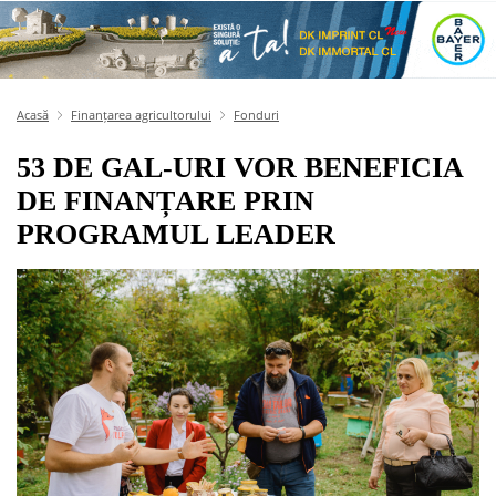
Acasă
Finanțarea agricultorului
Fonduri
53 DE GAL-URI VOR BENEFICIA
DE FINANȚARE PRIN
PROGRAMUL LEADER