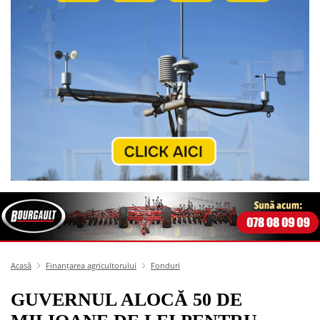
Acasă
Finanțarea agricultorului
Fonduri
GUVERNUL ALOCĂ 50 DE