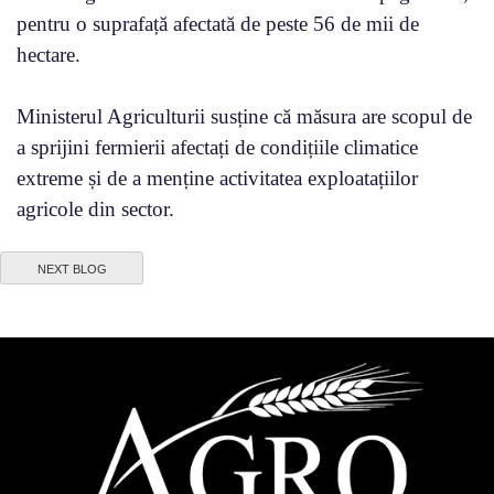
pentru o suprafață afectată de peste 56 de mii de
hectare.
Ministerul Agriculturii susține că măsura are scopul de
a sprijini fermierii afectați de condițiile climatice
extreme și de a menține activitatea exploatațiilor
agricole din sector.
NEXT BLOG