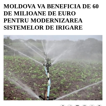
MOLDOVA VA BENEFICIA DE 60
DE MILIOANE DE EURO
PENTRU MODERNIZAREA
SISTEMELOR DE IRIGARE