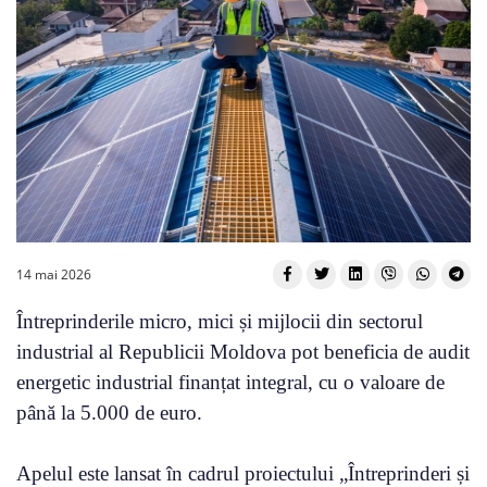
14 mai 2026
Întreprinderile micro, mici și mijlocii din sectorul
industrial al Republicii Moldova pot beneficia de audit
energetic industrial finanțat integral, cu o valoare de
până la 5.000 de euro.
Apelul este lansat în cadrul proiectului „Întreprinderi și