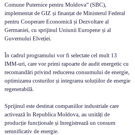
Comune Puternice pentru Moldova” (SBC),
implementat de GIZ și finanțat de Ministerul Federal
pentru Cooperare Economică și Dezvoltare al
Germaniei, cu sprijinul Uniunii Europene și al
Guvernului Elveției.
În cadrul programului vor fi selectate cel mult 13
IMM-uri, care vor primi rapoarte de audit energetic cu
recomandări privind reducerea consumului de energie,
optimizarea costurilor și integrarea soluțiilor de energie
regenerabilă.
Sprijinul este destinat companiilor industriale care
activează în Republica Moldova, au unități de
producție funcționale și înregistrează un consum
semnificativ de energie.