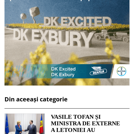
Din aceeași categorie
VASILE TOFAN ȘI
MINISTRA DE EXTERNE
A LETONIEI AU