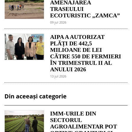
AMENAJAREA
TRASEULUI
ECOTURISTIC „ZAMCA”
09 jul 2026
AIPA A AUTORIZAT
PLĂȚI DE 442,5
MILIOANE DE LEI
CĂTRE 550 DE FERMIERI
ÎN TRIMESTRUL II AL
ANULUI 2026
13 jul 2026
Din aceeași categorie
IMM-URILE DIN
SECTORUL
AGROALIMENTAR POT