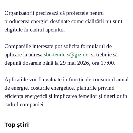
Organizatorii precizează că proiectele pentru
producerea energiei destinate comercializării nu sunt
eligibile în cadrul apelului.
Companiile interesate pot solicita formularul de
aplicare la adresa
sbc-tenders@giz.de
și trebuie să
depună dosarele până la 29 mai 2026, ora 17:00.
Aplicațiile vor fi evaluate în funcție de consumul anual
de energie, costurile energetice, planurile privind
eficiența energetică și implicarea femeilor și tinerilor în
cadrul companiei.
Top știri