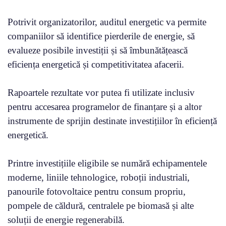
Potrivit organizatorilor, auditul energetic va permite
companiilor să identifice pierderile de energie, să
evalueze posibile investiții și să îmbunătățească
eficiența energetică și competitivitatea afacerii.
Rapoartele rezultate vor putea fi utilizate inclusiv
pentru accesarea programelor de finanțare și a altor
instrumente de sprijin destinate investițiilor în eficiență
energetică.
Printre investițiile eligibile se numără echipamentele
moderne, liniile tehnologice, roboții industriali,
panourile fotovoltaice pentru consum propriu,
pompele de căldură, centralele pe biomasă și alte
soluții de energie regenerabilă.