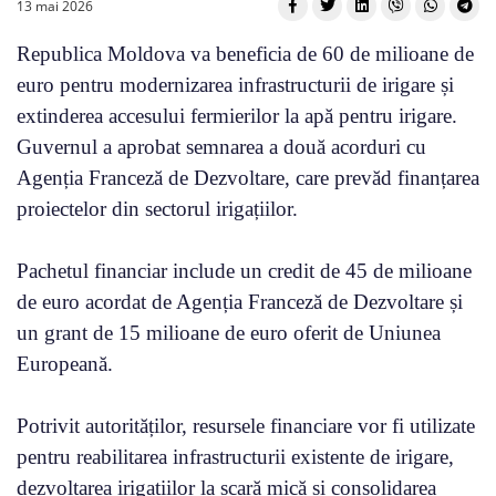
13 mai 2026
Republica Moldova va beneficia de 60 de milioane de
euro pentru modernizarea infrastructurii de irigare și
extinderea accesului fermierilor la apă pentru irigare.
Guvernul a aprobat semnarea a două acorduri cu
Agenția Franceză de Dezvoltare, care prevăd finanțarea
proiectelor din sectorul irigațiilor.
Pachetul financiar include un credit de 45 de milioane
de euro acordat de Agenția Franceză de Dezvoltare și
un grant de 15 milioane de euro oferit de Uniunea
Europeană.
Potrivit autorităților, resursele financiare vor fi utilizate
pentru reabilitarea infrastructurii existente de irigare,
dezvoltarea irigațiilor la scară mică și consolidarea