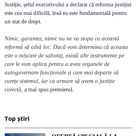
Justiție, șeful executivului a declarat că reforma justiției
este cea mai dificilă, însă ea este fundamentală pentru
un stat de drept.
Nimic, garantez, nimic nu ne va stopa ca această
reformă să aibă loc. Dacă vom determina că aceasta
este o mișcare de sabotaj, există alte instrumente pe
care le vom aplica pentru a avea organele de
autoguvernare funcționale și care mai departe să
curețe sistemul, iar ca urmare să avem o justiție
corectă
, a mai spus premierul.
Top știri