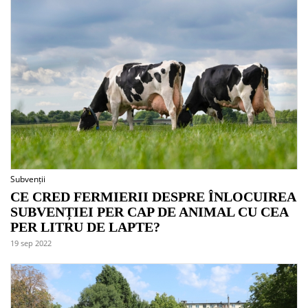
Subvenții
CE CRED FERMIERII DESPRE ÎNLOCUIREA
SUBVENȚIEI PER CAP DE ANIMAL CU CEA
PER LITRU DE LAPTE?
19 sep 2022