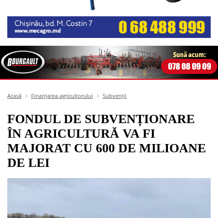
Acasă
Finanțarea agricultorului
Subvenții
FONDUL DE SUBVENȚIONARE
ÎN AGRICULTURĂ VA FI
MAJORAT CU 600 DE MILIOANE
DE LEI