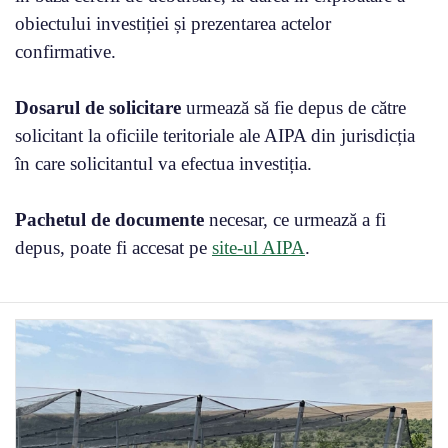
obiectului investiției și prezentarea actelor
confirmative.
Dosarul de solicitare
urmează să fie depus de către
solicitant la oficiile teritoriale ale AIPA din jurisdicția
în care solicitantul va efectua investiția.
Pachetul de documente
necesar, ce urmează a fi
depus, poate fi accesat pe
site-ul AIPA
.