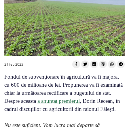
21 feb 2023
Fondul de subvenționare în agricultură va fi majorat
cu 600 de milioane de lei. Propunerea va fi examinată
chiar la următoarea rectificare a bugetului de stat.
Despre aceasta
a anunțat premierul
, Dorin Recean, în
cadrul discuțiilor cu agricultorii din raionul Fălești.
Nu este suficient. Vom lucra mai departe să