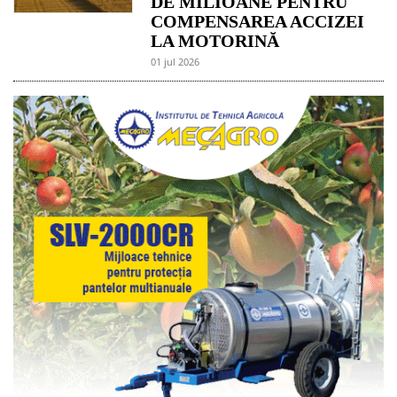
DE MILIOANE PENTRU
COMPENSAREA ACCIZEI
LA MOTORINĂ
01 jul 2026