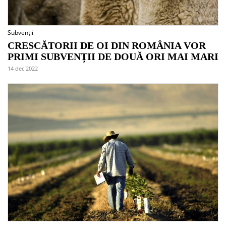
Subvenții
CRESCĂTORII DE OI DIN ROMÂNIA VOR
PRIMI SUBVENȚII DE DOUĂ ORI MAI MARI
14 dec 2022