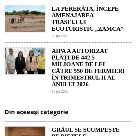
LA PERERÂTA, ÎNCEPE
AMENAJAREA
TRASEULUI
ECOTURISTIC „ZAMCA”
09 jul 2026
AIPA A AUTORIZAT
PLĂȚI DE 442,5
MILIOANE DE LEI
CĂTRE 550 DE FERMIERI
ÎN TRIMESTRUL II AL
ANULUI 2026
13 jul 2026
Din aceeași categorie
GRÂUL SE SCUMPEȘTE