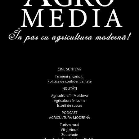
CINE SUNTEM?
Termeni și condiții
Politica de confidențialitate
NOUTĂȚI
Agricultura în Moldova
Agricultura în Lume
Istorii de succes
PODCAST
AGRICULTURA MODERNĂ
Turism rural
Vii și vinuri
Zootehnie