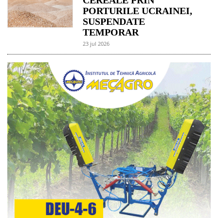
PORTURILE UCRAINEI,
SUSPENDATE
TEMPORAR
23 jul 2026