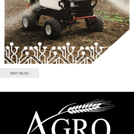
NEXT BLOG