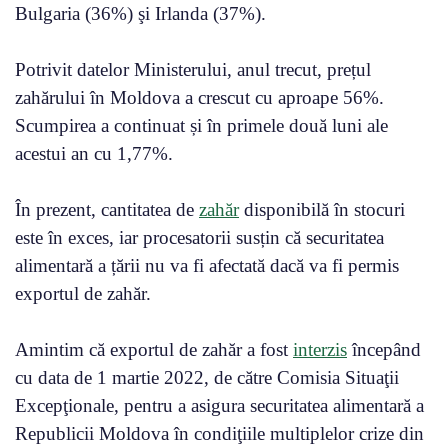
Bulgaria (36%) şi Irlanda (37%).
Potrivit datelor Ministerului, anul trecut, prețul
zahărului în Moldova a crescut cu aproape 56%.
Scumpirea a continuat și în primele două luni ale
acestui an cu 1,77%.
În prezent, cantitatea de
zahăr
disponibilă în stocuri
este în exces, iar procesatorii susțin că securitatea
alimentară a țării nu va fi afectată dacă va fi permis
exportul de zahăr.
Amintim că exportul de zahăr a fost
interzis
începând
cu data de 1 martie 2022, de către Comisia Situaţii
Excepţionale, pentru a asigura securitatea alimentară a
Republicii Moldova în condiţiile multiplelor crize din