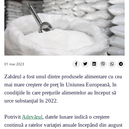
01 mai 2023
Zahărul a fost unul dintre produsele alimentare cu cea
mai mare creştere de preţ în Uniunea Europeană, în
condiţiile în care preţurile alimentelor au început să
urce substanţial în 2022.
Potrivit
Adevărul
, datele lunare indică o creştere
continuă a ratelor variaţiei anuale începând din august