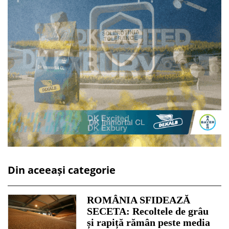
Din aceeași categorie
ROMÂNIA SFIDEAZĂ
SECETA: Recoltele de grâu
și rapiță rămân peste media