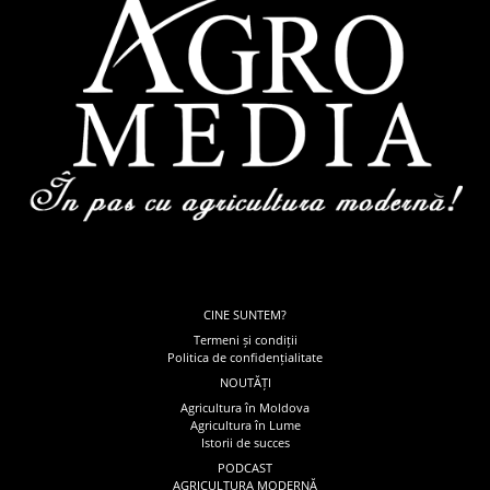
CINE SUNTEM?
Termeni și condiții
Politica de confidențialitate
NOUTĂȚI
Agricultura în Moldova
Agricultura în Lume
Istorii de succes
PODCAST
AGRICULTURA MODERNĂ