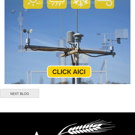
NEXT BLOG