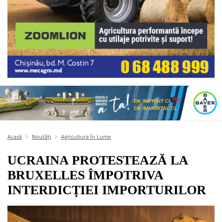
Acasă
Noutăți
Agricultura în Lume
UCRAINA PROTESTEAZĂ LA
BRUXELLES ÎMPOTRIVA
INTERDICȚIEI IMPORTURILOR