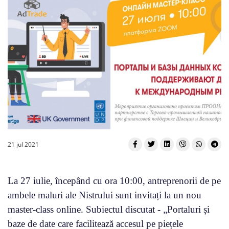
21 jul 2021
La 27 iulie, începând cu ora 10:00, antreprenorii de pe
ambele maluri ale Nistrului sunt invitați la un nou
master-class online. Subiectul discutat - „Portaluri și
baze de date care facilitează accesul pe piețele