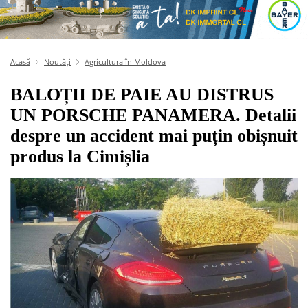
Acasă
Noutăți
Agricultura în Moldova
BALOȚII DE PAIE AU DISTRUS
UN PORSCHE PANAMERA. Detalii
despre un accident mai puțin obișnuit
produs la Cimișlia