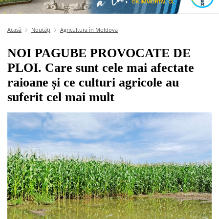
Acasă
Noutăți
Agricultura în Moldova
NOI PAGUBE PROVOCATE DE
PLOI. Care sunt cele mai afectate
raioane și ce culturi agricole au
suferit cel mai mult