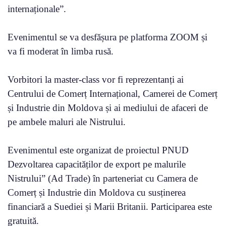
internaționale”.
Evenimentul se va desfășura pe platforma ZOOM și
va fi moderat în limba rusă.
Vorbitori la master-class vor fi reprezentanți ai
Centrului de Comerț Internațional, Camerei de Comerț
și Industrie din Moldova și ai mediului de afaceri de
pe ambele maluri ale Nistrului.
Evenimentul este organizat de proiectul PNUD
Dezvoltarea capacităților de export pe malurile
Nistrului” (Ad Trade) în parteneriat cu Camera de
Comerț și Industrie din Moldova cu susținerea
financiară a Suediei și Marii Britanii. Participarea este
gratuită.