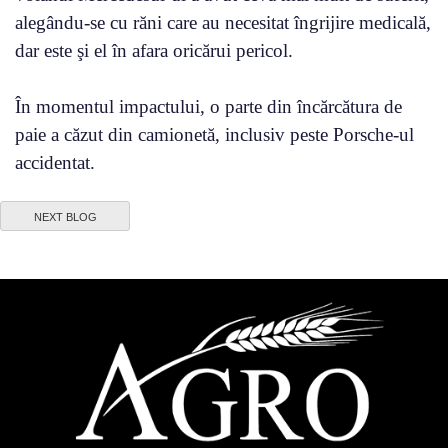
alegându-se cu răni care au necesitat îngrijire medicală,
dar este şi el în afara oricărui pericol.
În momentul impactului, o parte din încărcătura de
paie a căzut din camionetă, inclusiv peste Porsche-ul
accidentat.
NEXT BLOG