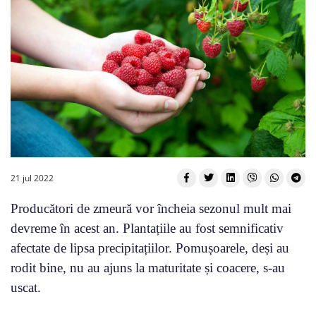
21 jul 2022
Producători de zmeură vor încheia sezonul mult mai
devreme în acest an. Plantațiile au fost semnificativ
afectate de lipsa precipitațiilor. Pomușoarele, deși au
rodit bine, nu au ajuns la maturitate și coacere, s-au
uscat.