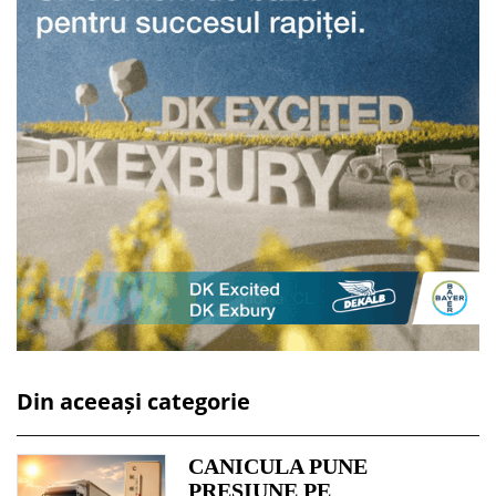
Din aceeași categorie
CANICULA PUNE
PRESIUNE PE