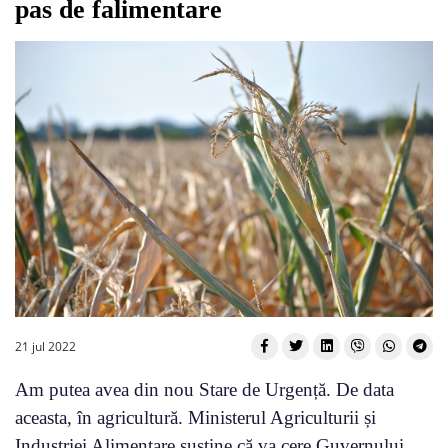
pas de falimentare
21 jul 2022
Am putea avea din nou Stare de Urgență. De data
aceasta, în agricultură. Ministerul Agriculturii și
Industriei Alimentare susține că va cere Guvernului