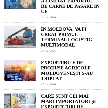
A LIMITAT EXPORTUL
DE CARNE DE PASĂRE ÎN
UE
31 mai 2024
ÎN MOLDOVA, VA FI
CREAT PRIMUL
TERMINAL LOGISTIC
MULTIMODAL
27 mai 2024
EXPORTURILE DE
PRODUSE AGRICOLE
MOLDOVENEȘTI S-AU
TRIPLAT
22 mai 2024
CARE SUNT CEI MAI
MARI IMPORTATORI ȘI
EXPORTATORI DE