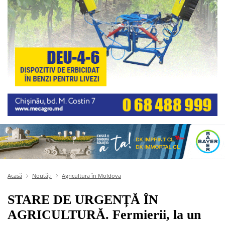
Acasă
Noutăți
Agricultura în Moldova
STARE DE URGENȚĂ ÎN
AGRICULTURĂ. Fermierii, la un