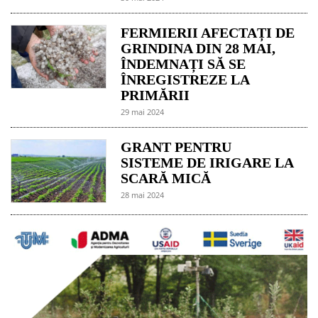
FERMIERII AFECTAȚI DE
GRINDINA DIN 28 MAI,
ÎNDEMNAȚI SĂ SE
ÎNREGISTREZE LA
PRIMĂRII
29 mai 2024
GRANT PENTRU
SISTEME DE IRIGARE LA
SCARĂ MICĂ
28 mai 2024