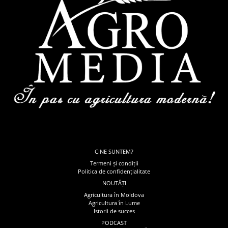
CINE SUNTEM?
Termeni și condiții
Politica de confidențialitate
NOUTĂȚI
Agricultura în Moldova
Agricultura în Lume
Istorii de succes
PODCAST