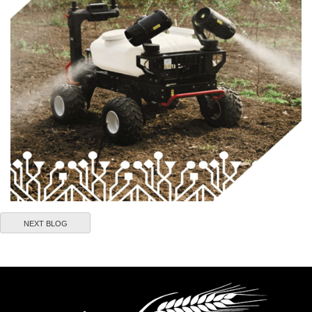
NEXT BLOG