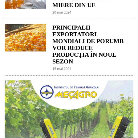
MIERE DIN UE
20 mai 2024
PRINCIPALII
EXPORTATORI
MONDIALI DE PORUMB
VOR REDUCE
PRODUCȚIA ÎN NOUL
SEZON
15 mai 2024