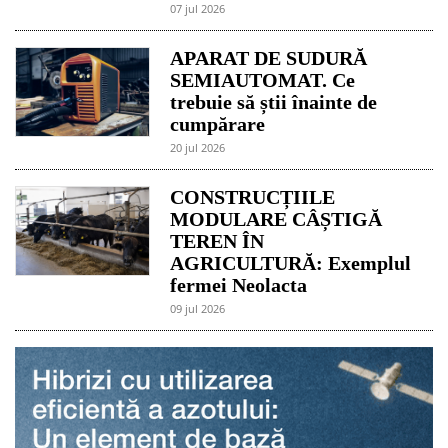
07 jul 2026
APARAT DE SUDURĂ
SEMIAUTOMAT. Ce
trebuie să știi înainte de
cumpărare
20 jul 2026
CONSTRUCȚIILE
MODULARE CÂȘTIGĂ
TEREN ÎN
AGRICULTURĂ: Exemplul
fermei Neolacta
09 jul 2026