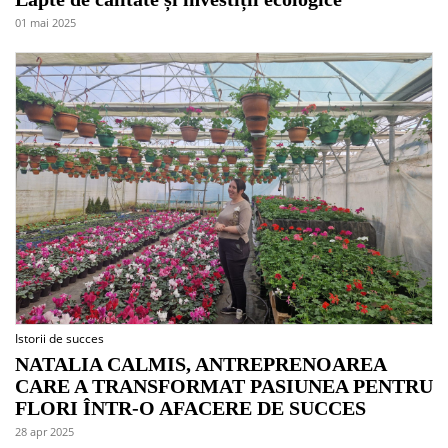
01 mai 2025
Istorii de succes
NATALIA CALMIS, ANTREPRENOAREA
CARE A TRANSFORMAT PASIUNEA PENTRU
FLORI ÎNTR-O AFACERE DE SUCCES
28 apr 2025