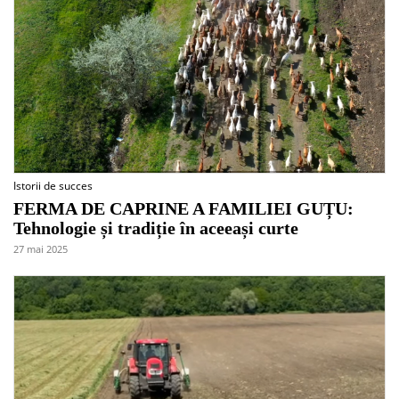
Istorii de succes
FERMA DE CAPRINE A FAMILIEI GUȚU:
Tehnologie și tradiție în aceeași curte
27 mai 2025