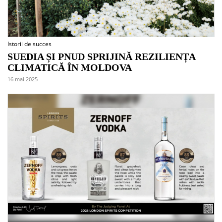
Istorii de succes
SUEDIA ȘI PNUD SPRIJINĂ REZILIENȚA
CLIMATICĂ ÎN MOLDOVA
16 mai 2025