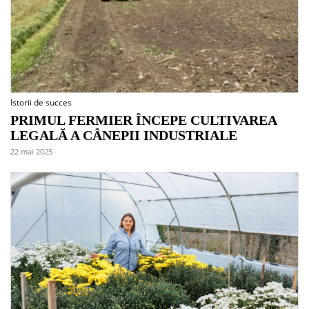
Istorii de succes
PRIMUL FERMIER ÎNCEPE CULTIVAREA
LEGALĂ A CÂNEPII INDUSTRIALE
22 mai 2025