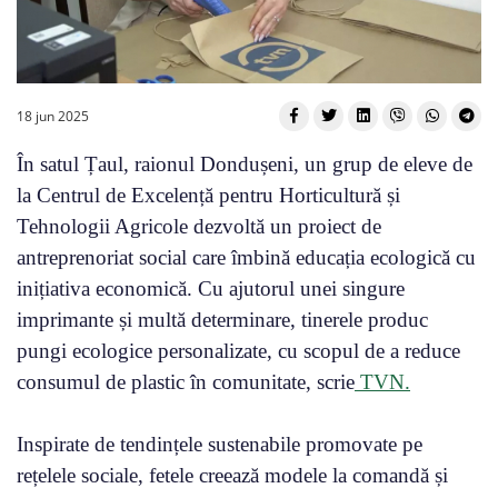
18 jun 2025
În satul Țaul, raionul Dondușeni, un grup de eleve de
la Centrul de Excelență pentru Horticultură și
Tehnologii Agricole dezvoltă un proiect de
antreprenoriat social care îmbină educația ecologică cu
inițiativa economică. Cu ajutorul unei singure
imprimante și multă determinare, tinerele produc
pungi ecologice personalizate, cu scopul de a reduce
consumul de plastic în comunitate, scrie
TVN.
Inspirate de tendințele sustenabile promovate pe
rețelele sociale, fetele creează modele la comandă și