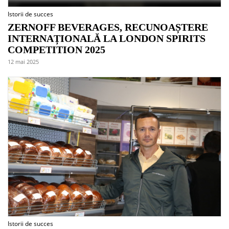
Istorii de succes
ZERNOFF BEVERAGES, RECUNOAȘTERE
INTERNAȚIONALĂ LA LONDON SPIRITS
COMPETITION 2025
12 mai 2025
Istorii de succes