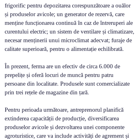
frigorific pentru depozitarea corespunzătoare a ouălor
și produselor avicole; un generator de rezervă, care
menține funcționarea continuă în caz de întreruperi ale
curentului electric; un sistem de ventilare și climatizare,
necesar menținerii unui microclimat adecvat; furaje de
calitate superioară, pentru o alimentație echilibrată.
În prezent, ferma are un efectiv de circa 6.000 de
prepelițe și oferă locuri de muncă pentru patru
persoane din localitate. Produsele sunt comercializate
prin trei rețele de magazine din țară.
Pentru perioada următoare, antreprenorul planifică
extinderea capacității de producție, diversificarea
produselor avicole și dezvoltarea unei componente
agroturistice, care va include activități de agrement și