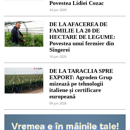
Povestea Lidiei Cozac
24 jun 2026
DE LA AFACEREA DE
FAMILIE LA 20 DE
HECTARE DE LEGUME:
Povestea unui fermier din
Sîngerei
16 jun 2026
DE LA TARACLIA SPRE
EXPORT: Agroden Grup
mizează pe tehnologii
italiene și certificare
europeană
09 jun 2026