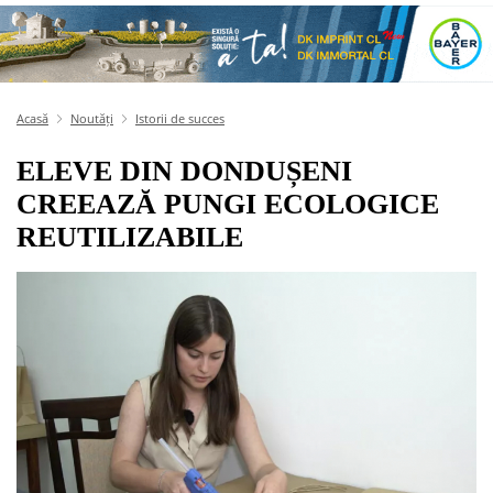
Acasă
Noutăți
Istorii de succes
ELEVE DIN DONDUȘENI
CREEAZĂ PUNGI ECOLOGICE
REUTILIZABILE