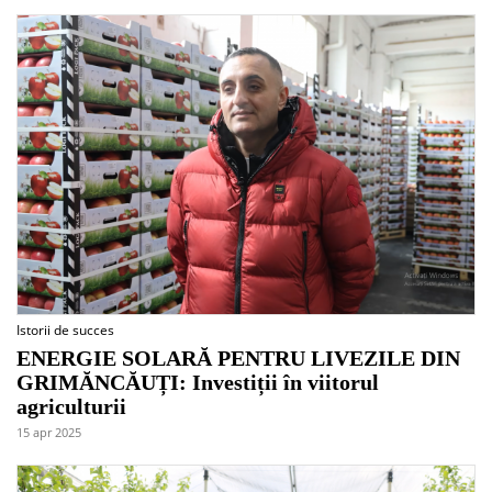
Istorii de succes
ENERGIE SOLARĂ PENTRU LIVEZILE DIN
GRIMĂNCĂUȚI: Investiții în viitorul
agriculturii
15 apr 2025