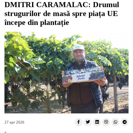
DMITRI CARAMALAC: Drumul
strugurilor de masă spre piața UE
începe din plantație
27 apr 2026