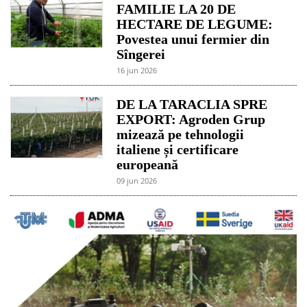
FAMILIE LA 20 DE
HECTARE DE LEGUME:
Povestea unui fermier din
Sîngerei
16 jun 2026
DE LA TARACLIA SPRE
EXPORT: Agroden Grup
mizează pe tehnologii
italiene și certificare
europeană
09 jun 2026