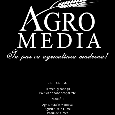
CINE SUNTEM?
Termeni și condiții
Politica de confidențialitate
NOUTĂȚI
Agricultura în Moldova
Agricultura în Lume
Istorii de succes