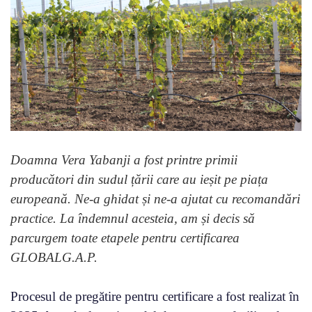
Doamna Vera Yabanji a fost printre primii
producători din sudul țării care au ieșit pe piața
europeană. Ne-a ghidat și ne-a ajutat cu recomandări
practice. La îndemnul acesteia, am și decis să
parcurgem toate etapele pentru certificarea
GLOBALG.A.P.
Procesul de pregătire pentru certificare a fost realizat în