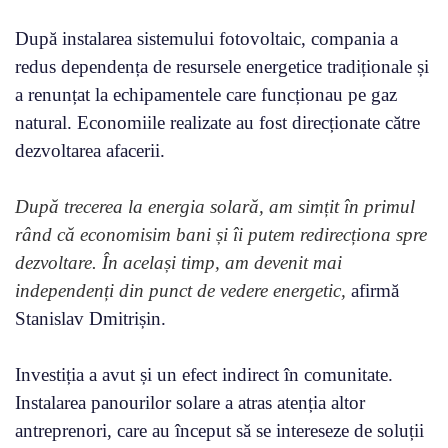
După instalarea sistemului fotovoltaic, compania a
redus dependența de resursele energetice tradiționale și
a renunțat la echipamentele care funcționau pe gaz
natural. Economiile realizate au fost direcționate către
dezvoltarea afacerii.
După trecerea la energia solară, am simțit în primul
rând că economisim bani și îi putem redirecționa spre
dezvoltare. În același timp, am devenit mai
independenți din punct de vedere energetic,
afirmă
Stanislav Dmitrișin.
Investiția a avut și un efect indirect în comunitate.
Instalarea panourilor solare a atras atenția altor
antreprenori, care au început să se intereseze de soluții