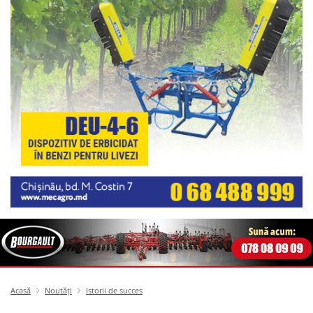
Acasă
Noutăți
Istorii de succes