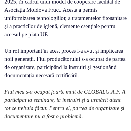
2025, în cadrul unui model de cooperare facilitat de
Asociația Moldova Fruct. Acesta a permis
uniformizarea tehnologiilor, a tratamentelor fitosanitare
și a practicilor de igienă, elemente esențiale pentru
accesul pe piața UE.
Un rol important în acest proces l-a avut și implicarea
noii generații. Fiul producătorului s-a ocupat de partea
de organizare, participând la instruiri și gestionând
documentația necesară certificării.
Fiul meu s-a ocupat foarte mult de GLOBALG.A.P. A
participat la seminare, la instruiri și a urmărit atent
tot ce trebuia făcut. Pentru el, partea de organizare și
documentare nu a fost o problemă.