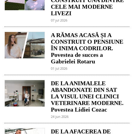
CONSTRUIT UNA DINTRE
CELE MAI MODERNE
LIVEZI
07 jul 2026
A RĂMAS ACASĂ ȘI A
CONSTRUIT O PENSIUNE
ÎN INIMA CODRILOR.
Povestea de succes a
Gabrielei Rotaru
01 jul 2026
DE LA ANIMALELE
ABANDONATE DIN SAT
LA VISUL UNEI CLINICI
VETERINARE MODERNE.
Povestea Lidiei Cozac
24 jun 2026
DE LA AFACEREA DE