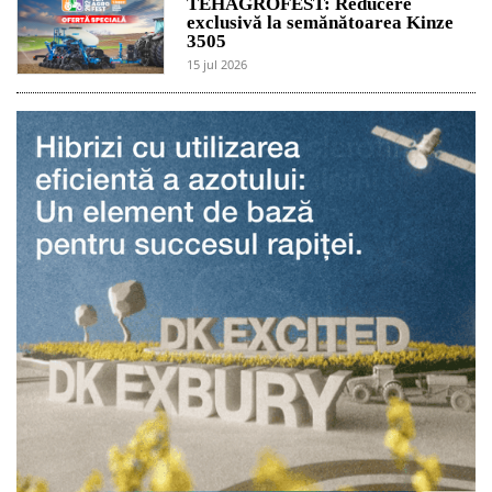
TEHAGROFEST: Reducere
exclusivă la semănătoarea Kinze
3505
15 jul 2026