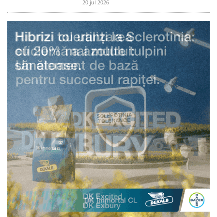
20 jul 2026