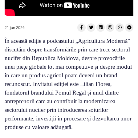
21 jun 2026
În această ediție a podcastului „Agricultura Modernă”
discutăm despre transformările prin care trece sectorul
nucifer din Republica Moldova, despre provocările
unei piețe globale tot mai competitive și despre modul
în care un produs agricol poate deveni un brand
recunoscut. Invitatul ediției este Lilian Florea,
fondatorul brandului Pomul Regal și unul dintre
antreprenorii care au contribuit la modernizarea
sectorului nucifer prin introducerea soiurilor
performante, investiții în procesare și dezvoltarea unor
produse cu valoare adăugată.