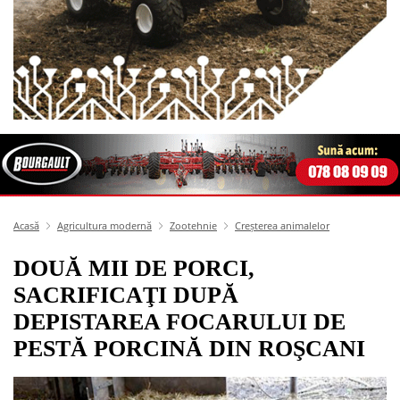
Acasă
Agricultura modernă
Zootehnie
Creșterea animalelor
DOUĂ MII DE PORCI,
SACRIFICAŢI DUPĂ
DEPISTAREA FOCARULUI DE
PESTĂ PORCINĂ DIN ROŞCANI