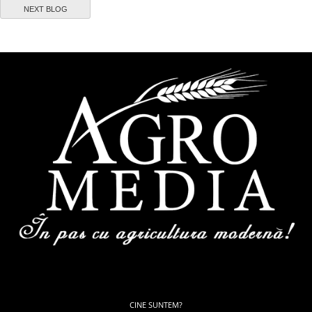
NEXT BLOG
CINE SUNTEM?