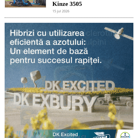
Kinze 3505
15 jul 2026