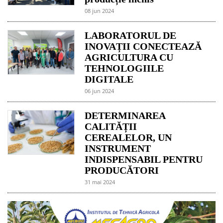
08 jun 2024
LABORATORUL DE
INOVAȚII CONECTEAZĂ
AGRICULTURA CU
TEHNOLOGIILE
DIGITALE
06 jun 2024
DETERMINAREA
CALITĂȚII
CEREALELOR, UN
INSTRUMENT
INDISPENSABIL PENTRU
PRODUCĂTORI
31 mai 2024