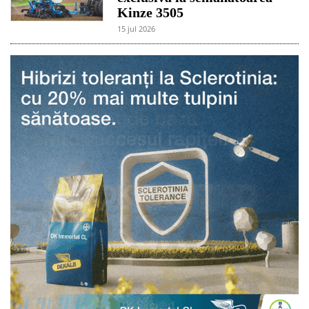
Kinze 3505
15 jul 2026