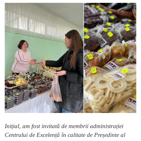
Inițial, am fost invitată de membrii administrației
Centrului de Excelență în calitate de Președinte al