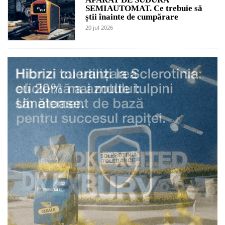
SEMIAUTOMAT. Ce trebuie să
știi înainte de cumpărare
20 jul 2026