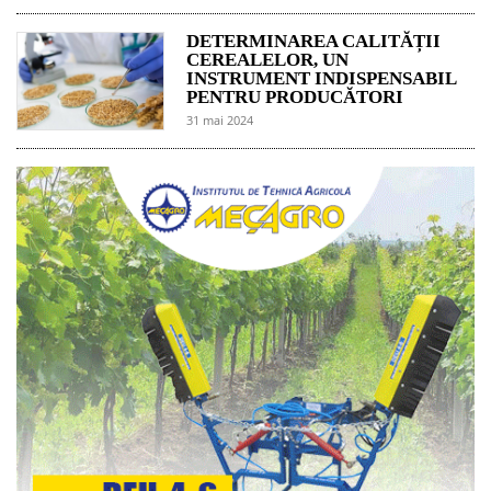
DETERMINAREA CALITĂȚII
CEREALELOR, UN
INSTRUMENT INDISPENSABIL
PENTRU PRODUCĂTORI
31 mai 2024