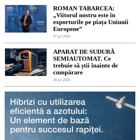
ROMAN TABARCEA:
„Viitorul nostru este în
exporturile pe piața Uniunii
Europene”
07 jul 2026
APARAT DE SUDURĂ
SEMIAUTOMAT. Ce
trebuie să știi înainte de
cumpărare
20 jul 2026