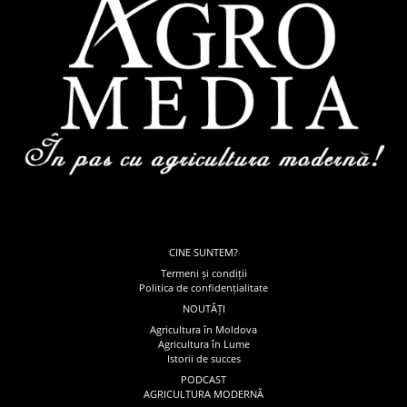
CINE SUNTEM?
Termeni și condiții
Politica de confidențialitate
NOUTĂȚI
Agricultura în Moldova
Agricultura în Lume
Istorii de succes
PODCAST
AGRICULTURA MODERNĂ