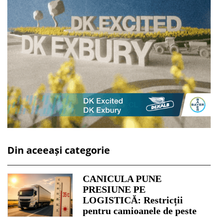
Din aceeași categorie
CANICULA PUNE
PRESIUNE PE
LOGISTICĂ: Restricții
pentru camioanele de peste