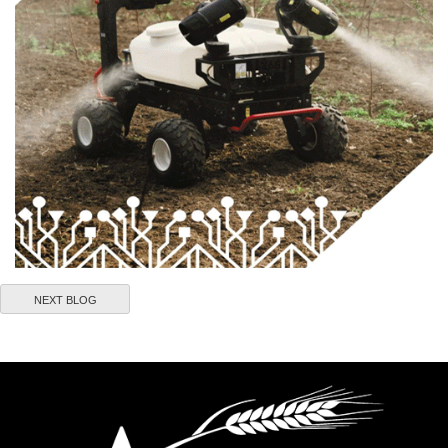
NEXT BLOG