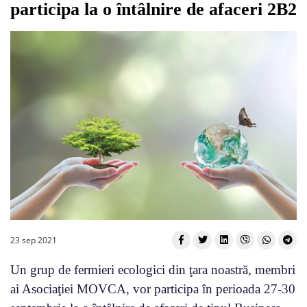
participa la o întâlnire de afaceri 2B2
23 sep 2021
Un grup de fermieri ecologici din ţara noastră, membri
ai Asociaţiei MOVCA, vor participa în perioada 27-30