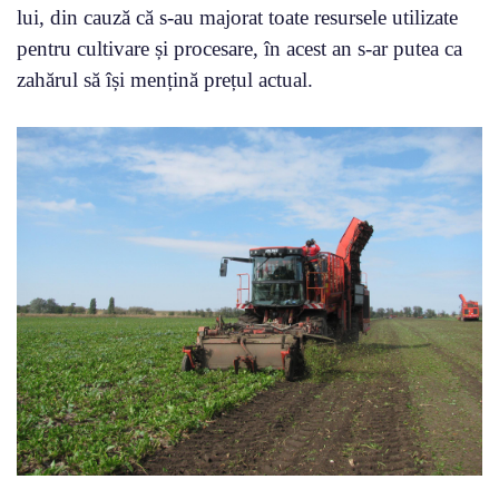
lui, din cauză că s-au majorat toate resursele utilizate
pentru cultivare și procesare, în acest an s-ar putea ca
zahărul să își mențină prețul actual.