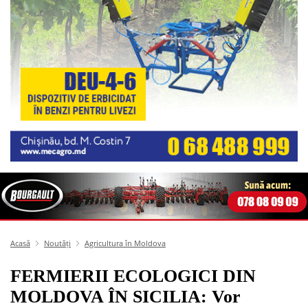
Acasă
Noutăți
Agricultura în Moldova
FERMIERII ECOLOGICI DIN
MOLDOVA ÎN SICILIA: Vor