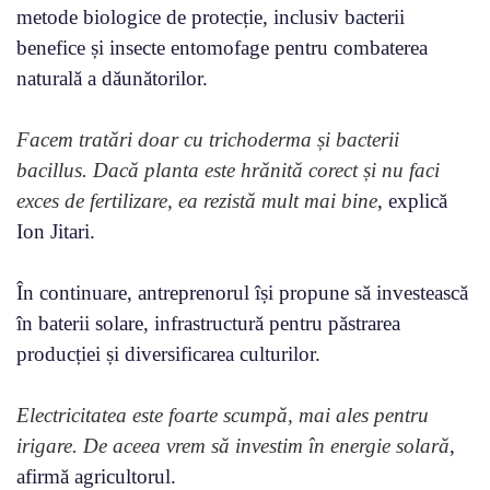
metode biologice de protecție, inclusiv bacterii
benefice și insecte entomofage pentru combaterea
naturală a dăunătorilor.
Facem tratări doar cu trichoderma și bacterii
bacillus. Dacă planta este hrănită corect și nu faci
exces de fertilizare, ea rezistă mult mai bine
, explică
Ion Jitari.
În continuare, antreprenorul își propune să investească
în baterii solare, infrastructură pentru păstrarea
producției și diversificarea culturilor.
Electricitatea este foarte scumpă, mai ales pentru
irigare. De aceea vrem să investim în energie solară
,
afirmă agricultorul.