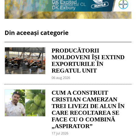
Din aceeași categorie
PRODUCĂTORII
MOLDOVENI ÎȘI EXTIND
EXPORTURILE ÎN
REGATUL UNIT
06 aug 2026
CUM A CONSTRUIT
CRISTIAN CAMERZAN
TREI LIVEZI DE ALUN ÎN
CARE RECOLTAREA SE
FACE CU O COMBINĂ
„ASPIRATOR”
17 jul 2026