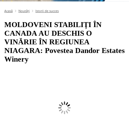
Acasă
Noutăți
Istorii de succes
MOLDOVENI STABILIȚI ÎN
CANADA AU DESCHIS O
VINĂRIE ÎN REGIUNEA
NIAGARA: Povestea Dandor Estates
Winery