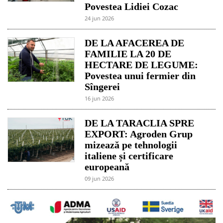
Povestea Lidiei Cozac
24 jun 2026
DE LA AFACEREA DE
FAMILIE LA 20 DE
HECTARE DE LEGUME:
Povestea unui fermier din
Sîngerei
16 jun 2026
DE LA TARACLIA SPRE
EXPORT: Agroden Grup
mizează pe tehnologii
italiene și certificare
europeană
09 jun 2026