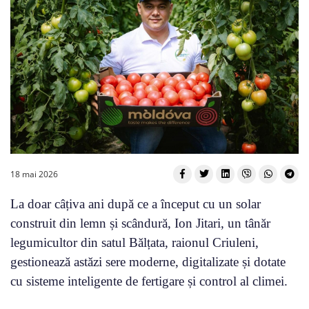
18 mai 2026
La doar câțiva ani după ce a început cu un solar
construit din lemn și scândură, Ion Jitari, un tânăr
legumicultor din satul Bălțata, raionul Criuleni,
gestionează astăzi sere moderne, digitalizate și dotate
cu sisteme inteligente de fertigare și control al climei.