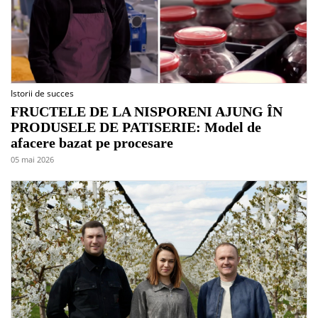
Istorii de succes
FRUCTELE DE LA NISPORENI AJUNG ÎN
PRODUSELE DE PATISERIE: Model de
afacere bazat pe procesare
05 mai 2026