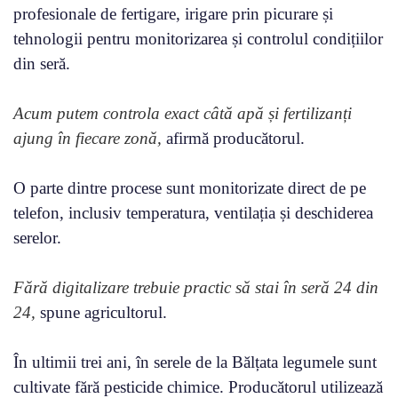
profesionale de fertigare, irigare prin picurare și
tehnologii pentru monitorizarea și controlul condițiilor
din seră.
Acum putem controla exact câtă apă și fertilizanți
ajung în fiecare zonă,
afirmă producătorul.
O parte dintre procese sunt monitorizate direct de pe
telefon, inclusiv temperatura, ventilația și deschiderea
serelor.
Fără digitalizare trebuie practic să stai în seră 24 din
24,
spune agricultorul.
În ultimii trei ani, în serele de la Bălțata legumele sunt
cultivate fără pesticide chimice. Producătorul utilizează