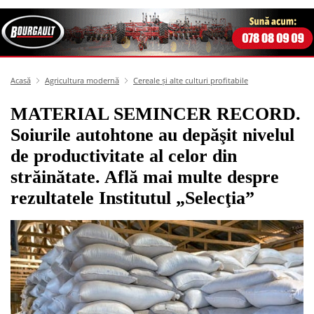
Acasă
Agricultura modernă
Cereale și alte culturi profitabile
MATERIAL SEMINCER RECORD.
Soiurile autohtone au depăşit nivelul
de productivitate al celor din
străinătate. Află mai multe despre
rezultatele Institutul „Selecţia”