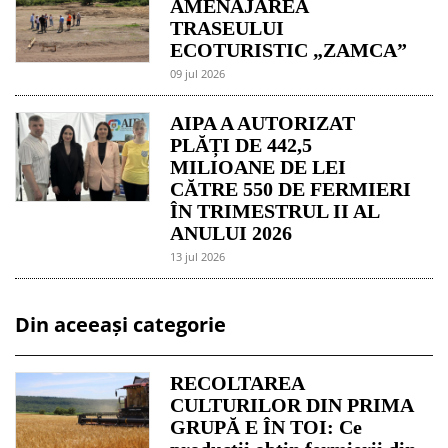
AMENAJAREA
TRASEULUI
ECOTURISTIC „ZAMCA”
09 jul 2026
AIPA A AUTORIZAT
PLĂȚI DE 442,5
MILIOANE DE LEI
CĂTRE 550 DE FERMIERI
ÎN TRIMESTRUL II AL
ANULUI 2026
13 jul 2026
Din aceeași categorie
RECOLTAREA
CULTURILOR DIN PRIMA
GRUPĂ E ÎN TOI: Ce