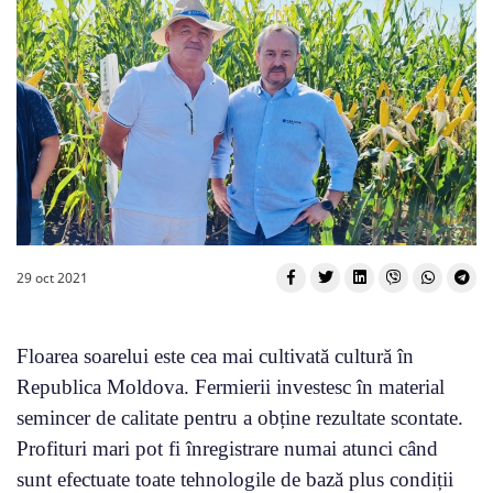
29 oct 2021
Floarea soarelui este cea mai cultivată cultură în
Republica Moldova. Fermierii investesc în material
semincer de calitate pentru a obține rezultate scontate.
Profituri mari pot fi înregistrare numai atunci când
sunt efectuate toate tehnologile de bază plus condiții