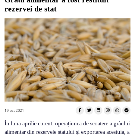
rezervei de stat
19 oct 2021
În luna aprilie curent, operațiunea de scoatere a grâului
alimentar din rezervele statului și exportarea acestuia, a