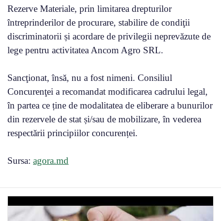
Rezerve Materiale, prin limitarea drepturilor
întreprinderilor de procurare, stabilire de condiţii
discriminatorii și acordare de privilegii neprevăzute de
lege pentru activitatea Ancom Agro SRL.
Sancţionat, însă, nu a fost nimeni. Consiliul
Concurenţei a recomandat modificarea cadrului legal,
în partea ce ține de modalitatea de eliberare a bunurilor
din rezervele de stat și/sau de mobilizare, în vederea
respectării principiilor concurenței.
Sursa:
agora.md