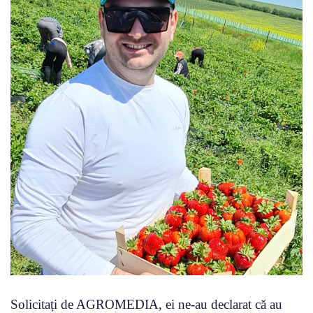
Solicitați de AGROMEDIA, ei ne-au declarat că au