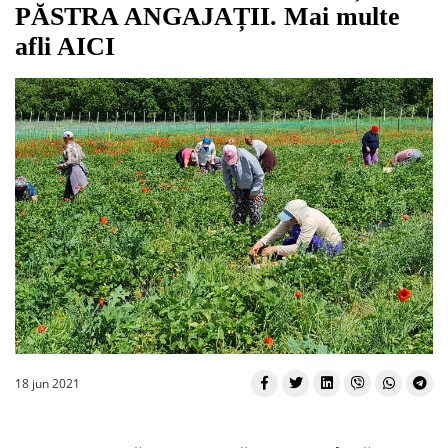
PĂSTRA ANGAJAȚII. Mai multe
afli AICI
18 jun 2021