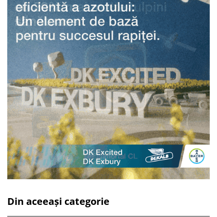
Din aceeași categorie