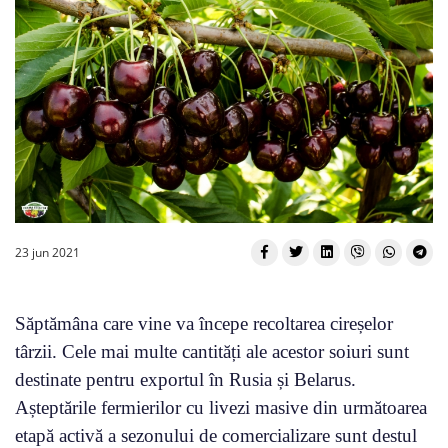
23 jun 2021
Săptămâna care vine va începe recoltarea cireșelor
târzii. Cele mai multe cantități ale acestor soiuri sunt
destinate pentru exportul în Rusia și Belarus.
Așteptările fermierilor cu livezi masive din următoarea
etapă activă a sezonului de comercializare sunt destul