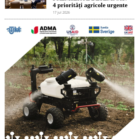
4 priorități agricole urgente
17 jul 2026