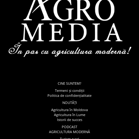
CINE SUNTEM?
Termeni și condiții
Politica de confidențialitate
NOUTĂȚI
Agricultura în Moldova
Agricultura în Lume
Istorii de succes
PODCAST
AGRICULTURA MODERNĂ
Turism rural