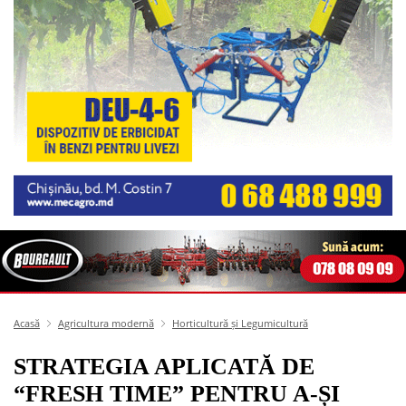
Acasă
Agricultura modernă
Horticultură și Legumicultură
STRATEGIA APLICATĂ DE
“FRESH TIME” PENTRU A-ȘI