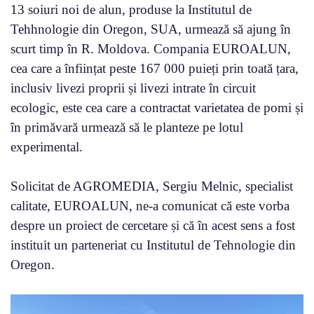
13 soiuri noi de alun, produse la Institutul de
Tehhnologie din Oregon, SUA, urmează să ajung în
scurt timp în R. Moldova. Compania EUROALUN,
cea care a înființat peste 167 000 puieți prin toată țara,
inclusiv livezi proprii și livezi intrate în circuit
ecologic, este cea care a contractat varietatea de pomi și
în primăvară urmează să le planteze pe lotul
experimental.
Solicitat de AGROMEDIA, Sergiu Melnic, specialist
calitate, EUROALUN, ne-a comunicat că este vorba
despre un proiect de cercetare și că în acest sens a fost
instituit un parteneriat cu Institutul de Tehnologie din
Oregon.