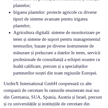
plantelor;
Irigarea plantelor: proiecte agricole cu diverse
tipuri de sisteme avansate pentru irigarea
plantelor;
Agricultura digitală: sisteme de monitorizare pe
teren și sisteme de suport pentru managementul
terenurilor, bazate pe diverse instrumente de
măsurare și prelucrare a datelor în teren, servicii
profesionale de consultanță a echipei noastre cu
înaltă calificare, precum și a specialiștilor
partenerilor noștri din toate regiunile Europei.
UniferX International GmbH cooperează cu alte
companii de cercetare în ramurile enumerate mai sus
din Germania, SUA, Spania, Austria și Israel, precum
și cu universitățile și instituțiile de cercetare din