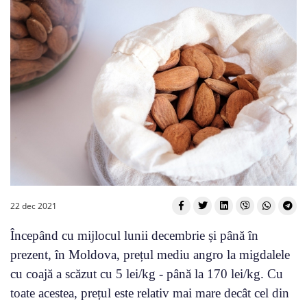
22 dec 2021
Începând cu mijlocul lunii decembrie și până în
prezent, în Moldova, prețul mediu angro la migdalele
cu coajă a scăzut cu 5 lei/kg - până la 170 lei/kg. Cu
toate acestea, prețul este relativ mai mare decât cel din