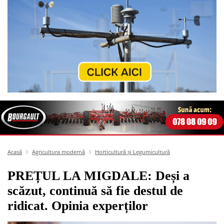
Acasă
Agricultura modernă
Horticultură și Legumicultură
PREȚUL LA MIGDALE: Deși a
scăzut, continuă să fie destul de
ridicat. Opinia experților