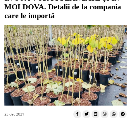
MOLDOVA. Detalii de la compania
care le importă
23 dec 2021