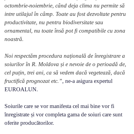
octombrie-noiembrie, când deja clima nu permite să
intre utilajul în câmp. Toate au fost dezvoltate pentru
productivitate, nu pentru biodiversitate sau
ornamental, nu toate însă pot fi compatibile cu zona
noastră.
Noi respectăm procedura națională de înregistrare a
soiurilor în R. Moldova și e nevoie de o perioadă de,
cel puțin, trei ani, ca să vedem dacă vegetează, dacă
fructifică prognozat etc.”
, ne-a asigura expertul
EUROALUN.
Soiurile care se vor manifesta cel mai bine vor fi
înregistrate și vor completa gama de soiuri care sunt
oferite producătorilor.