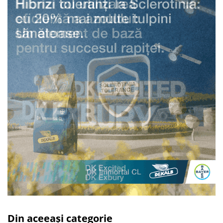
Din aceeași categorie