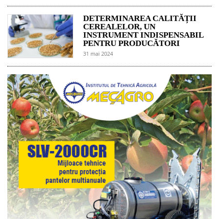
DETERMINAREA CALITĂȚII
CEREALELOR, UN
INSTRUMENT INDISPENSABIL
PENTRU PRODUCĂTORI
31 mai 2024