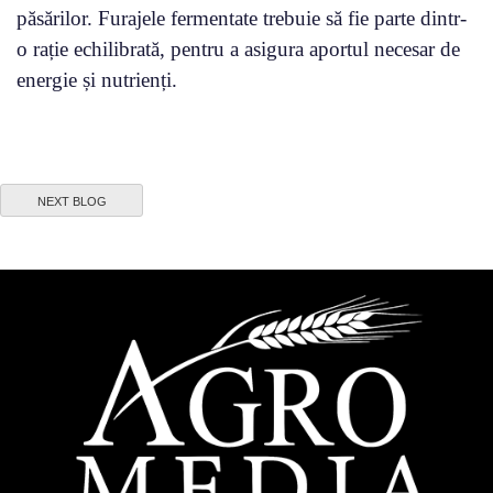
păsărilor. Furajele fermentate trebuie să fie parte dintr-
o rație echilibrată, pentru a asigura aportul necesar de
energie și nutrienți.
NEXT BLOG