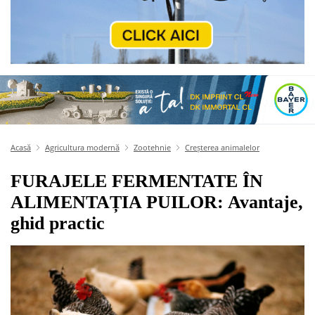
Acasă
Agricultura modernă
Zootehnie
Creșterea animalelor
FURAJELE FERMENTATE ÎN
ALIMENTAȚIA PUILOR: Avantaje,
ghid practic