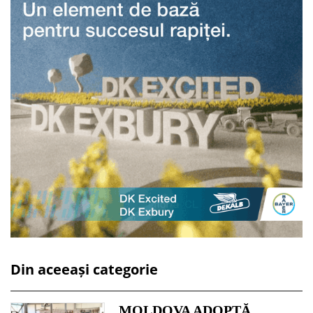
Din aceeași categorie
MOLDOVA ADOPTĂ