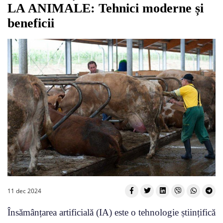
LA ANIMALE: Tehnici moderne și
beneficii
11 dec 2024
Însămânțarea artificială (IA) este o tehnologie științifică