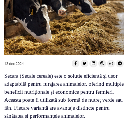
12 dec 2024
Secara (Secale cereale) este o soluție eficientă și ușor
adaptabilă pentru furajarea animalelor, oferind multiple
beneficii nutriționale și economice pentru fermieri.
Aceasta poate fi utilizată sub formă de nutreț verde sau
fân. Fiecare variantă are avantaje distincte pentru
sănătatea și performanțele animalelor.