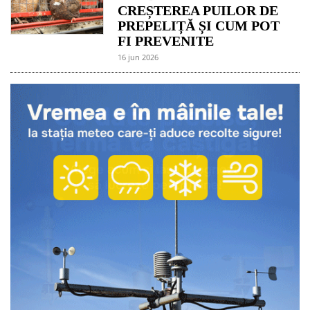
CREȘTEREA PUILOR DE
PREPELIȚĂ ȘI CUM POT
FI PREVENITE
16 jun 2026