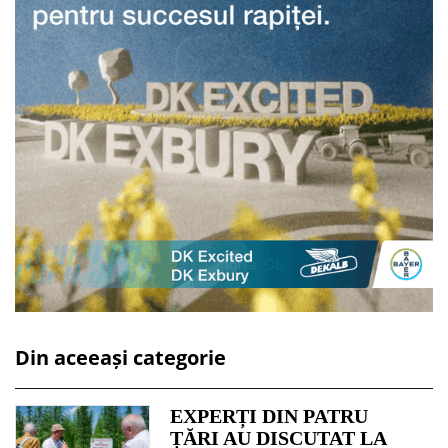
Din aceeași categorie
EXPERȚI DIN PATRU
ȚĂRI AU DISCUTAT LA