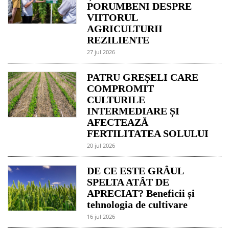
PORUMBENI DESPRE
VIITORUL
AGRICULTURII
REZILIENTE
27 jul 2026
PATRU GREȘELI CARE
COMPROMIT
CULTURILE
INTERMEDIARE ȘI
AFECTEAZĂ
FERTILITATEA SOLULUI
20 jul 2026
DE CE ESTE GRÂUL
SPELTA ATÂT DE
APRECIAT? Beneficii și
tehnologia de cultivare
16 jul 2026