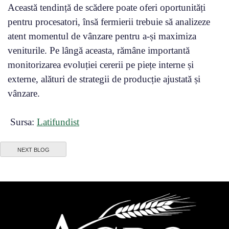
Această tendință de scădere poate oferi oportunități
pentru procesatori, însă fermierii trebuie să analizeze
atent momentul de vânzare pentru a-și maximiza
veniturile. Pe lângă aceasta, rămâne importantă
monitorizarea evoluției cererii pe piețe interne și
externe, alături de strategii de producție ajustată și
vânzare.
Sursa:
Latifundist
NEXT BLOG