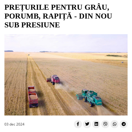
PREȚURILE PENTRU GRÂU,
PORUMB, RAPIȚĂ - DIN NOU
SUB PRESIUNE
03 dec 2024