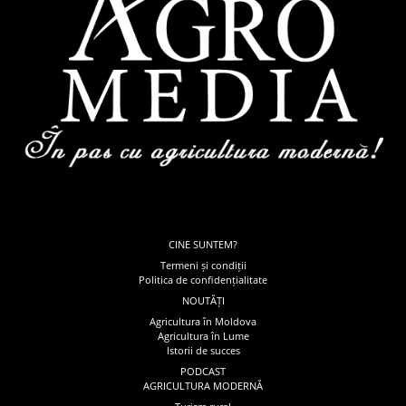
CINE SUNTEM?
Termeni și condiții
Politica de confidențialitate
NOUTĂȚI
Agricultura în Moldova
Agricultura în Lume
Istorii de succes
PODCAST
AGRICULTURA MODERNĂ