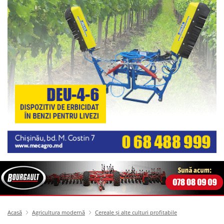
Acasă
Agricultura modernă
Cereale și alte culturi profitabile