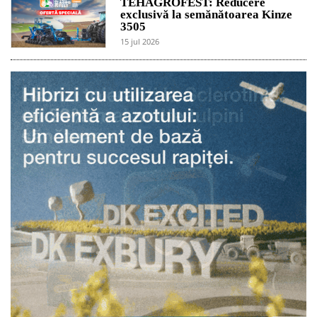
TEHAGROFEST: Reducere
exclusivă la semănătoarea Kinze
3505
15 jul 2026