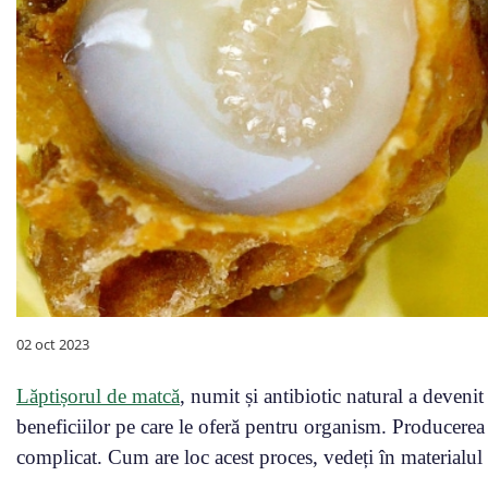
02 oct 2023
Lăptișorul de matcă
, numit și antibiotic natural a devenit 
beneficiilor pe care le oferă pentru organism. Producerea 
complicat. Cum are loc acest proces, vedeți în materialul