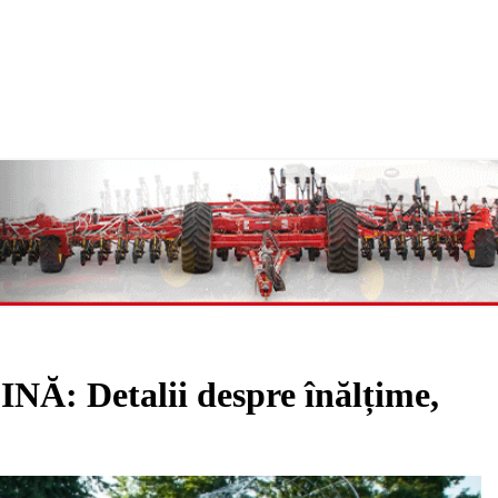
 Detalii despre înălțime,