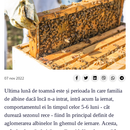
07 nov 2022
Ultima lună de toamnă este și perioada în care familia
de albine dacă încă n-a intrat, intră acum la iernat,
comportamentul ei în timpul celor 5-6 luni - cât
durează sezonul rece - fiind în principal definit de
aglomerarea albinelor în ghemul de iernare. Acesta,