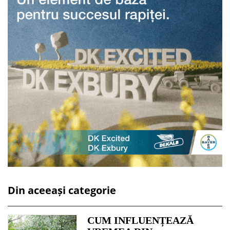
Din aceeași categorie
CUM INFLUENȚEAZĂ