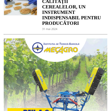
CALITĂȚII
CEREALELOR, UN
INSTRUMENT
INDISPENSABIL PENTRU
PRODUCĂTORI
31 mai 2024