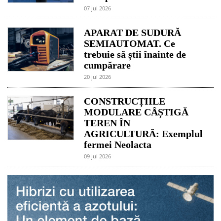
07 jul 2026
APARAT DE SUDURĂ
SEMIAUTOMAT. Ce
trebuie să știi înainte de
cumpărare
20 jul 2026
CONSTRUCȚIILE
MODULARE CÂȘTIGĂ
TEREN ÎN
AGRICULTURĂ: Exemplul
fermei Neolacta
09 jul 2026