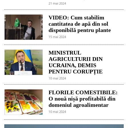
21 mai 2024
VIDEO: Cum stabilim
cantitatea de apă din sol
disponibilă pentru plante
15 mai 2024
MINISTRUL
AGRICULTURII DIN
UCRAINA, DEMIS
PENTRU CORUPȚIE
10 mai 2024
FLORILE COMESTIBILE:
O nouă nișă profitabilă din
domeniul agroalimentar
10 mai 2024