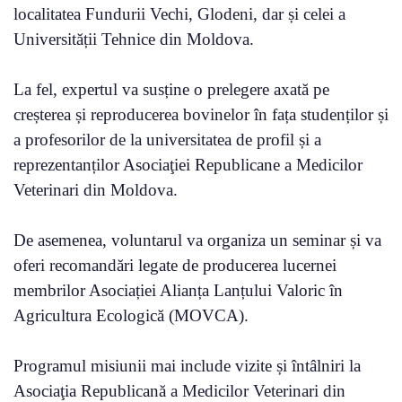
localitatea Fundurii Vechi, Glodeni, dar și celei a
Universității Tehnice din Moldova.
La fel, expertul va susține o prelegere axată pe
creșterea și reproducerea bovinelor în fața studenților și
a profesorilor de la universitatea de profil și a
reprezentanților Asociaţiei Republicane a Medicilor
Veterinari din Moldova.
De asemenea, voluntarul va organiza un seminar și va
oferi recomandări legate de producerea lucernei
membrilor Asociației Alianța Lanțului Valoric în
Agricultura Ecologică (MOVCA).
Programul misiunii mai include vizite și întâlniri la
Asociaţia Republicană a Medicilor Veterinari din