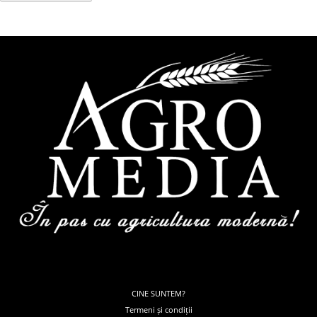
CINE SUNTEM?
Termeni și condiții