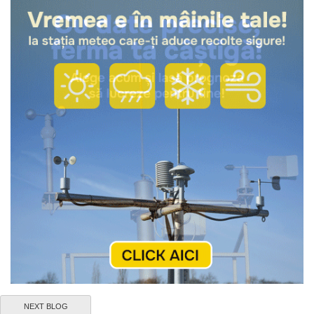
NEXT BLOG