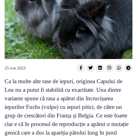
25 mai 2023
Ca la multe alte rase de iepuri, originea Capului de
Leu nu a putut fi stabilită cu exactitate. Una dintre
variante spune că rasa a apărut din încrucișarea
iepurilor Fuchs (vulpe) cu iepuri pitici, de către un
grup de crescători din Franța și Belgia. Ce este foarte
clar e că în procesul de reproducție a apărut o mutație
genică care a dus la apariția părului lung în jurul