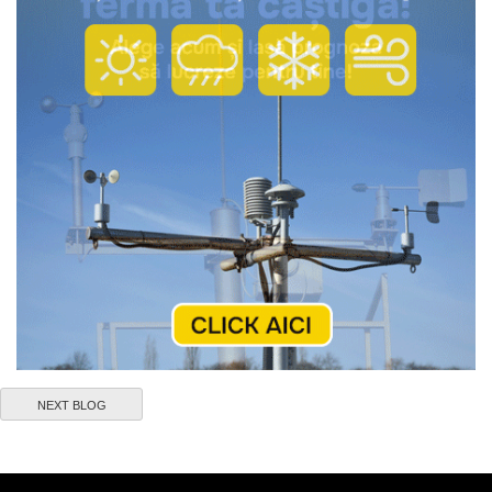
NEXT BLOG