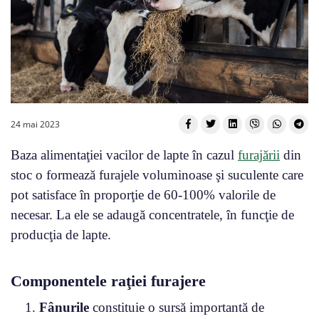
24 mai 2023
Baza alimentaţiei vacilor de lapte în cazul
furajării
din
stoc o formează furajele voluminoase şi suculente care
pot satisface în proporţie de 60-100% valorile de
necesar. La ele se adaugă concentratele, în funcţie de
producţia de lapte.
Componentele raţiei furajere
Fânurile
constituie o sursă importantă de