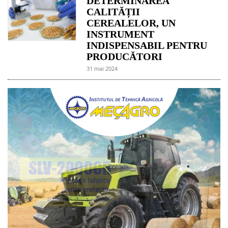
DETERMINAREA
CALITĂȚII
CEREALELOR, UN
INSTRUMENT
INDISPENSABIL PENTRU
PRODUCĂTORI
31 mai 2024