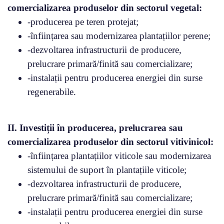
comercializarea produselor din sectorul vegetal:
-producerea pe teren protejat;
-înființarea sau modernizarea plantațiilor perene;
-dezvoltarea infrastructurii de producere,
prelucrare primară/finită sau comercializare;
-instalații pentru producerea energiei din surse
regenerabile.
II. Investiții în producerea, prelucrarea sau
comercializarea produselor din sectorul vitivinicol:
-înființarea plantațiilor viticole sau modernizarea
sistemului de suport în plantațiile viticole;
-dezvoltarea infrastructurii de producere,
prelucrare primară/finită sau comercializare;
-instalații pentru producerea energiei din surse