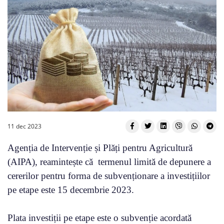
11 dec 2023
Agenția de Intervenție și Plăți pentru Agricultură
(AIPA), reamintește că termenul limită de depunere a
cererilor pentru forma de subvenționare a investițiilor
pe etape este 15 decembrie 2023.
Plata investiții pe etape este o subvenție acordată