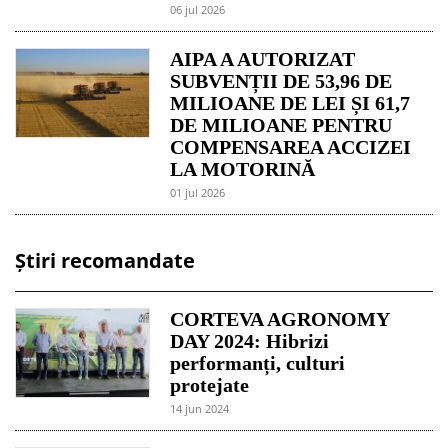
06 jul 2026
AIPA A AUTORIZAT
SUBVENȚII DE 53,96 DE
MILIOANE DE LEI ȘI 61,7
DE MILIOANE PENTRU
COMPENSAREA ACCIZEI
LA MOTORINĂ
01 jul 2026
Știri recomandate
CORTEVA AGRONOMY
DAY 2024: Hibrizi
performanți, culturi
protejate
14 jun 2024