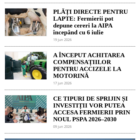
PLĂȚI DIRECTE PENTRU
LAPTE: Fermierii pot
depune cereri la AIPA
începând cu 6 iulie
19 jun 2026
A ÎNCEPUT ACHITAREA
COMPENSAȚIILOR
PENTRU ACCIZELE LA
MOTORINĂ
17 jun 2026
CE TIPURI DE SPRIJIN ȘI
INVESTIȚII VOR PUTEA
ACCESA FERMIERII PRIN
NOUL PSPA 2026–2030
09 jun 2026