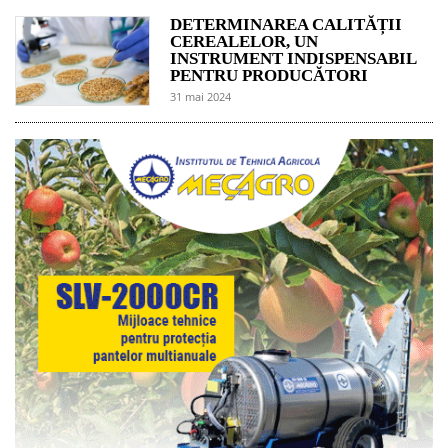
DETERMINAREA CALITĂȚII
CEREALELOR, UN
INSTRUMENT INDISPENSABIL
PENTRU PRODUCĂTORI
31 mai 2024