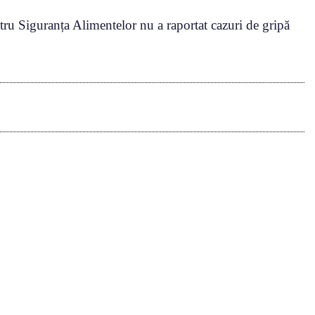
ru Siguranța Alimentelor nu a raportat cazuri de gripă