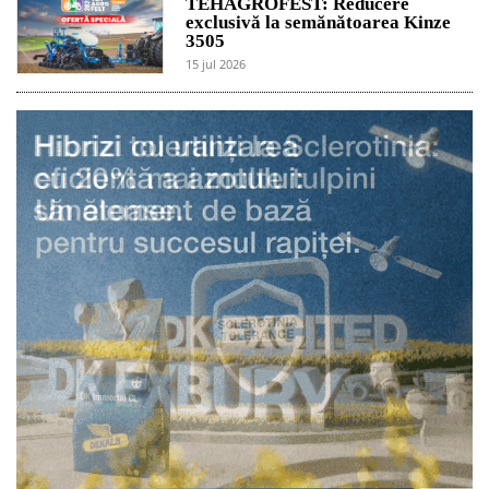
TEHAGROFEST: Reducere
exclusivă la semănătoarea Kinze
3505
15 jul 2026