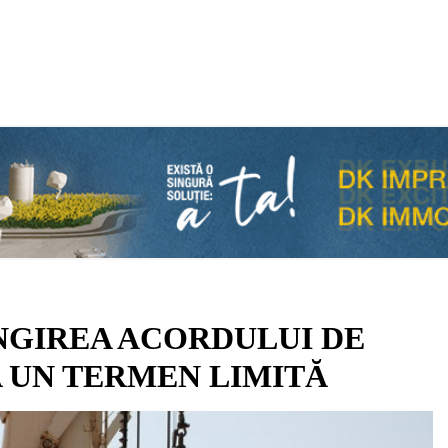
NGIREA ACORDULUI DE
A UN TERMEN LIMITĂ