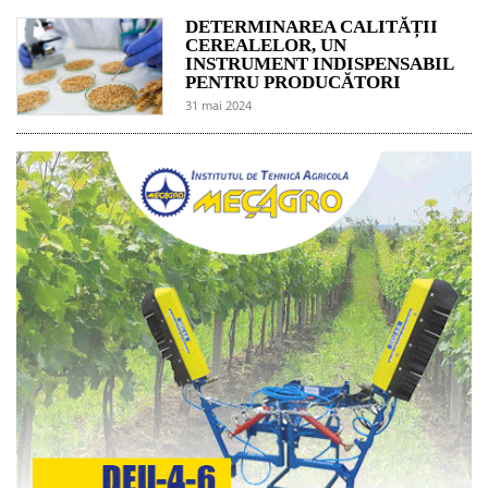
DETERMINAREA CALITĂȚII
CEREALELOR, UN
INSTRUMENT INDISPENSABIL
PENTRU PRODUCĂTORI
31 mai 2024