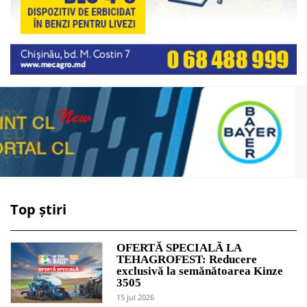
Top știri
OFERTĂ SPECIALĂ LA
TEHAGROFEST: Reducere
exclusivă la semănătoarea Kinze
3505
15 jul 2026