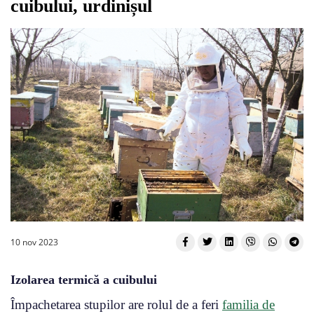
cuibului, urdinișul
10 nov 2023
Izolarea termică a cuibului
Împachetarea stupilor are rolul de a feri
familia de