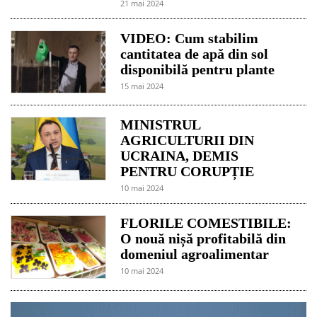
21 mai 2024
VIDEO: Cum stabilim
cantitatea de apă din sol
disponibilă pentru plante
15 mai 2024
MINISTRUL
AGRICULTURII DIN
UCRAINA, DEMIS
PENTRU CORUPȚIE
10 mai 2024
FLORILE COMESTIBILE:
O nouă nișă profitabilă din
domeniul agroalimentar
10 mai 2024