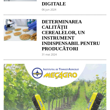
DIGITALE
06 jun 2024
DETERMINAREA
CALITĂȚII
CEREALELOR, UN
INSTRUMENT
INDISPENSABIL PENTRU
PRODUCĂTORI
31 mai 2024