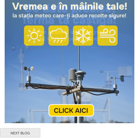
NEXT BLOG