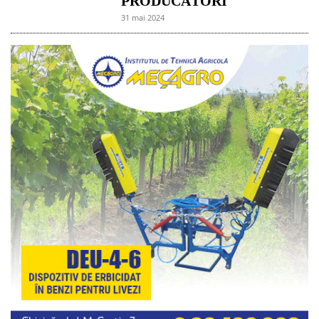
PRODUCĂTORI
31 mai 2024