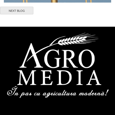
NEXT BLOG