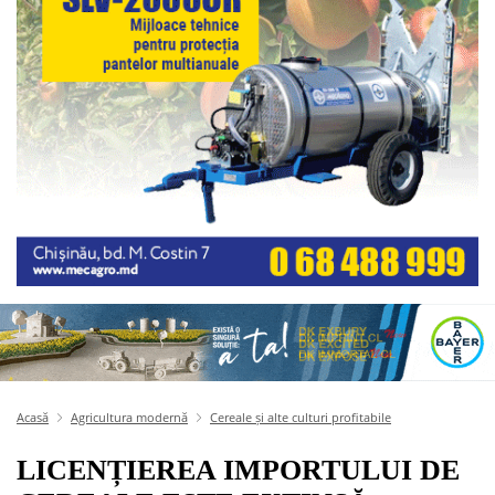
Acasă
Agricultura modernă
Cereale și alte culturi profitabile
LICENȚIEREA IMPORTULUI DE