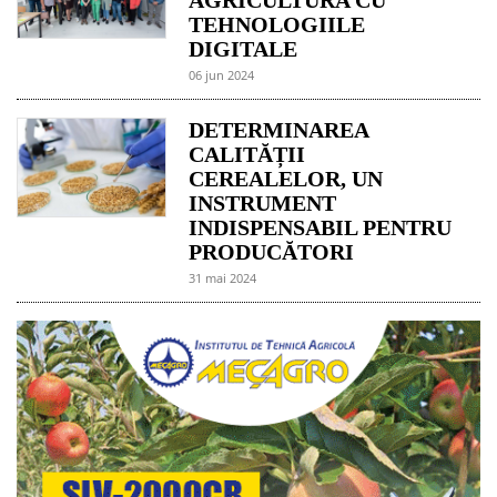
TEHNOLOGIILE
DIGITALE
06 jun 2024
DETERMINAREA
CALITĂȚII
CEREALELOR, UN
INSTRUMENT
INDISPENSABIL PENTRU
PRODUCĂTORI
31 mai 2024