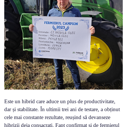
Este un hibrid care aduce un plus de productivitate,
dar și stabilitate. În ultimii trei ani de testare, a obținut
cele mai constante rezultate, reușind să devanseze
hibrizii deja consacrați. Fapt confirmat și de fermierul