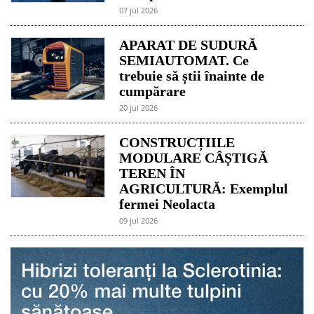
07 jul 2026
APARAT DE SUDURĂ
SEMIAUTOMAT. Ce
trebuie să știi înainte de
cumpărare
20 jul 2026
CONSTRUCȚIILE
MODULARE CÂȘTIGĂ
TEREN ÎN
AGRICULTURĂ: Exemplul
fermei Neolacta
09 jul 2026