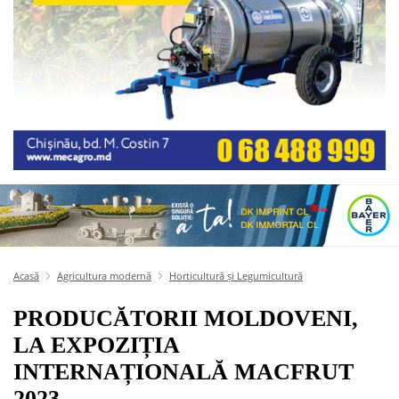
Acasă
Agricultura modernă
Horticultură și Legumicultură
PRODUCĂTORII MOLDOVENI,
LA EXPOZIȚIA
INTERNAȚIONALĂ MACFRUT
2023