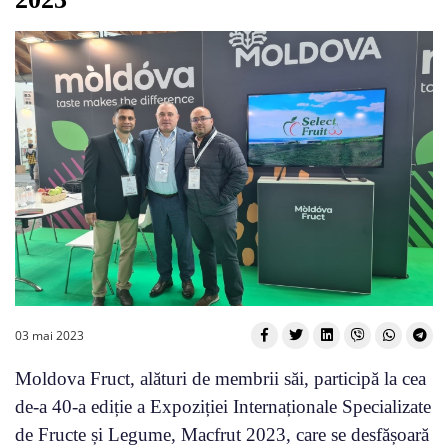
03 mai 2023
Moldova Fruct, alături de membrii săi, participă la cea
de-a 40-a ediție a Expoziției Internaționale Specializate
de Fructe și Legume, Macfrut 2023, care se desfășoară