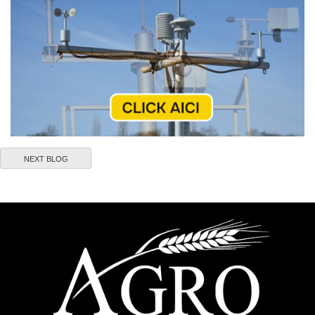
NEXT BLOG