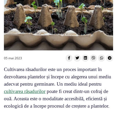
05 mai 2023
Cultivarea răsadurilor este un proces important în
dezvoltarea plantelor și începe cu alegerea unui mediu
adecvat pentru germinare. Un mediu ideal pentru
cultivarea răsadurilor
poate fi creat dintr-un cofraj de
ouă. Aceasta este o modalitate accesibilă, eficientă și
ecologică de a începe procesul de creștere a plantelor.