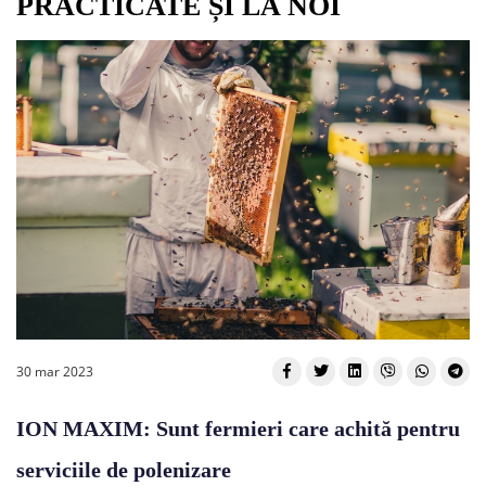
PRACTICATE ȘI LA NOI
30 mar 2023
ION MAXIM: Sunt fermieri care achită pentru
serviciile de polenizare