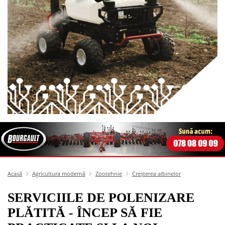
Acasă
Agricultura modernă
Zootehnie
Creșterea albinelor
SERVICIILE DE POLENIZARE
PLĂTITĂ - ÎNCEP SĂ FIE