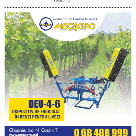
31 mai 2024