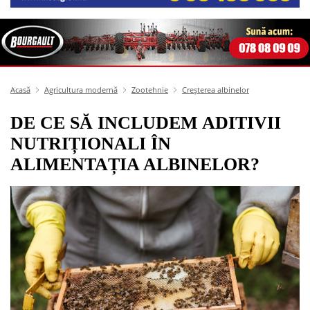
Acasă
Agricultura modernă
Zootehnie
Creșterea albinelor
DE CE SĂ INCLUDEM ADITIVII
NUTRIȚIONALI ÎN
ALIMENTAȚIA ALBINELOR?