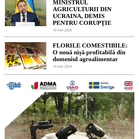
MINISTRUL
AGRICULTURII DIN
UCRAINA, DEMIS
PENTRU CORUPȚIE
10 mai 2024
FLORILE COMESTIBILE:
O nouă nișă profitabilă din
domeniul agroalimentar
10 mai 2024