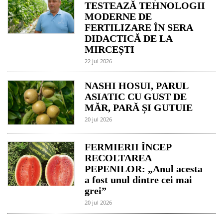
TESTEAZĂ TEHNOLOGII
MODERNE DE
FERTILIZARE ÎN SERA
DIDACTICĂ DE LA
MIRCEȘTI
22 jul 2026
NASHI HOSUI, PARUL
ASIATIC CU GUST DE
MĂR, PARĂ ȘI GUTUIE
20 jul 2026
FERMIERII ÎNCEP
RECOLTAREA
PEPENILOR: „Anul acesta
a fost unul dintre cei mai
grei”
20 jul 2026