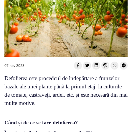
07 nov 2023
Defolierea este procedeul de îndepărtare a frunzelor
bazale ale unei plante până la primul etaj, la culturile
de tomate, castraveți, ardei, etc. și este necesară din mai
multe motive.
Când și de ce se face defolierea?