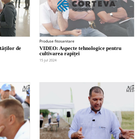
Produse fitosanitare
ăților de
VIDEO: Aspecte tehnologice pentru
cultivarea rapiței
15 jul 2024