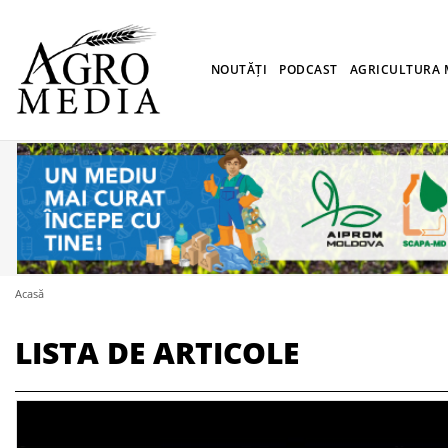
NOUTĂȚI
PODCAST
AGRICULTURA
Acasă
LISTA DE ARTICOLE