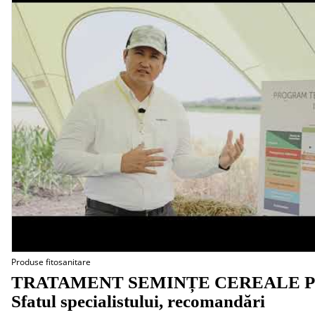
Produse fitosanitare
TRATAMENT SEMINȚE CEREALE P
Sfatul specialistului, recomandări