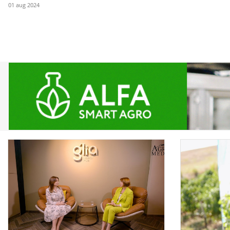
01 aug 2024